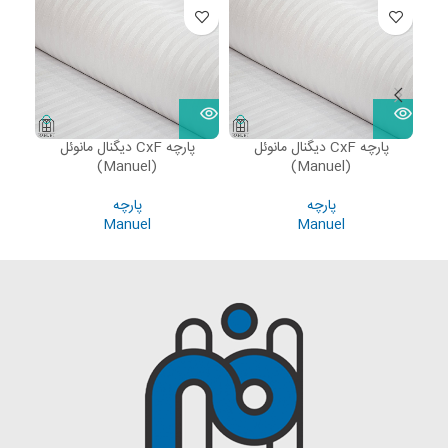
پارچه CxF دیگنال مانوئل
پارچه CxF دیگنال مانوئل
پارچ
(Manuel)
(Manuel)
پارچه
پارچه
Manuel
Manuel