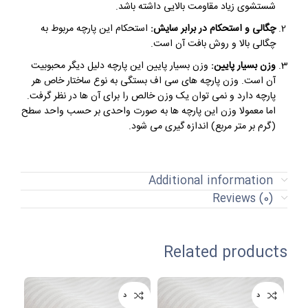
شستشوی زیاد مقاومت بالایی داشته باشد.
چگالی و استحکام در برابر سایش:
استحکام این پارچه مربوط به
چگالی بالا و روش بافت آن است.
وزن بسیار پایین:
وزن بسیار پایین این پارچه دلیل دیگر محبوبیت
آن است. وزن پارچه های سی اف بستگی به نوع ساختار خاص هر
پارچه دارد و نمی توان یک وزن خالص را برای آن ها در نظر گرفت.
اما معمولا وزن این پارچه ها به صورت واحدی بر حسب واحد سطح
(گرم بر متر مربع) اندازه گیری می شود.
Additional information
Reviews (0)
Related products
ناموجود
ناموجود
نامو