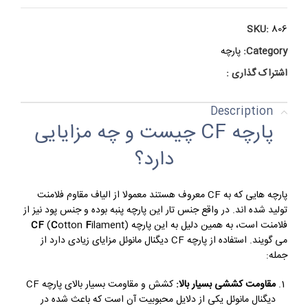
SKU:
806
Category:
پارچه
اشتراک گذاری :
Description
پارچه CF چیست و چه مزایایی
دارد؟
پارچه هایی که به CF معروف هستند معمولا از الیاف مقاوم فلامنت
تولید شده اند. در واقع جنس تار این پارچه پنبه بوده و جنس پود نیز از
فلامنت است، به همین دلیل به این پارچه
ilament)
F
otton
C
(
CF
می گویند. استفاده از پارچه CF دیگنال مانوئل مزایای زیادی دارد از
جمله:
مقاومت کششی بسیار بالا:
کشش و مقاومت بسیار بالای پارچه CF
دیگنال مانوئل یکی از دلایل محبوبیت آن است که باعث شده در