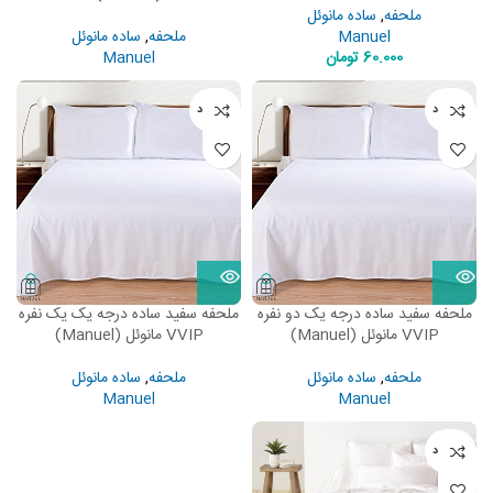
ملحفه
,
ساده مانوئل
Manuel
ملحفه
,
ساده مانوئل
60.000
تومان
Manuel
ناموجود
ناموجود
ملحفه سفید ساده درجه یک دو نفره
ملحفه سفید ساده درجه یک یک نفره
VVIP مانوئل (Manuel)
VVIP مانوئل (Manuel)
ملحفه
,
ساده مانوئل
ملحفه
,
ساده مانوئل
Manuel
Manuel
ناموجود