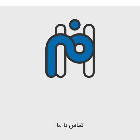
تماس با ما