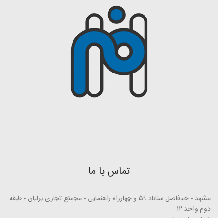
تماس با ما
مشهد - حدفاصل سناباد ۵۹ و چهارراه راهنمایی - مجمتع تجاری برلیان - طبقه
دوم واحد ۱۲