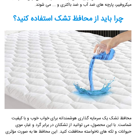
میکروفیبر، پارچه های ضد آب و ضد باکتری و ... می شوند.
چرا باید از محافظ تشک استفاده کنید؟
محافظ تشک یک سرمایه گذاری هوشمندانه برای خواب خوب و با کیفیت
شماست. با این محصول، می توانید از تشکتان در برابر گرد و غبار، موی
حیوانات و لکه های ناخواسته محافظت کنید. این محافظ ها به صورت مؤثری