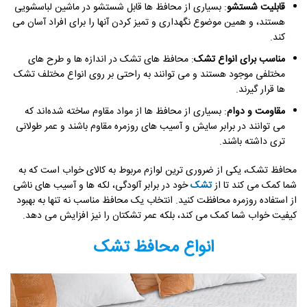
قابلیت شستشو
: بسیاری از محافظ ها قابل شستشو در ماشین لباسشویی
هستند، و همین موضوع نگهداری و تمیز کردن آنها را برای افراد آسان می
کند.
مناسب برای انواع تشک
: محافظ های تشک در اندازه ها و طرح های
مختلفی موجود هستند و می توانند به راحتی بر روی انواع مختلف تشک
ها قرار گیرند.
مقاومت و دوام
: بسیاری از محافظ ها از مواد مقاوم ساخته شده‌اند که
می توانند در برابر سایش و آسیب های روزمره مقاوم باشند و عمر طولانی
تری داشته باشند.
محافظ تشک، یکی از ضروری ترین لوازم مربوط به کالای خواب است که به
شما کمک می کند تا از
تشک
خود در برابر آلودگی، لکه ها و آسیب های ناشی
از استفاده روزمره محافظت کنید. انتخاب یک محافظ مناسب نه تنها به بهبود
کیفیت خواب شما کمک می کند، بلکه عمر تشکتان را نیز افزایش می دهد.
انواع محافظ تشک