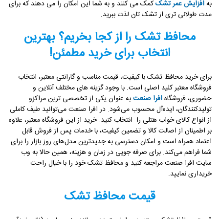
به
افزایش عمر تشک
کمک می کنند و به شما این امکان را می دهند که برای
مدت طولانی تری از تشک تان لذت ببرید.
محافظ تشک را از کجا بخریم؟ بهترین
انتخاب برای خرید مطمئن!
برای خرید محافظ تشک با کیفیت، قیمت مناسب و گارانتی معتبر، انتخاب
فروشگاه معتبر کلید اصلی است. با وجود گزینه های مختلف آنلاین و
حضوری، فروشگاه
افرا صنعت
به عنوان یکی از تخصصی ترین مراکزو
تولیدکنندگان، ایده‌آل محسوب می‌شود. در افرا صنعت می‌توانید طیف کاملی
از انواع کالای خواب هتلی را انتخاب کنید. خرید از این فروشگاه معتبر، علاوه
بر اطمینان از اصالت کالا و تضمین کیفیت، با خدمات پس از فروش قابل
اعتماد همراه است و امکان دسترسی به جدیدترین مدل‌های روز بازار را برای
شما فراهم می‌کند. برای صرفه جویی در زمان و هزینه، همین حالا به وب
سایت افرا صنعت مراجعه کنید و محافظ تشک خود را با خیال راحت
خریداری نمایید.
قیمت محافظ تشک