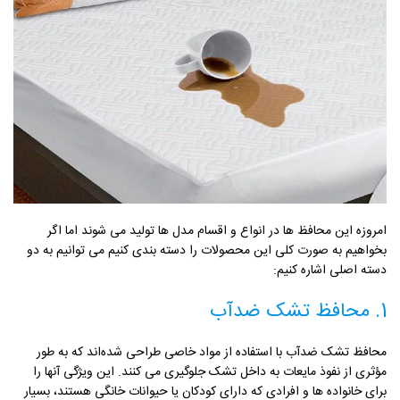
امروزه این محافظ ها در انواع و اقسام مدل ها تولید می شوند اما اگر
بخواهیم به صورت کلی این محصولات را دسته بندی کنیم می توانیم به دو
دسته اصلی اشاره کنیم:
1. محافظ تشک ضدآب
محافظ تشک ضدآب با استفاده از مواد خاصی طراحی شده‌اند که به طور
مؤثری از نفوذ مایعات به داخل تشک جلوگیری می کنند. این ویژگی آنها را
برای خانواده ها و افرادی که دارای کودکان یا حیوانات خانگی هستند، بسیار