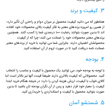
3. کیفیت و برند
همانطور که می دانید کیفیت محصول بر میزان دوام و راحتی آن تأثیر دارد؛
از همین رو امروزه برندهای معتبر به فکر کیفیت بالای محصولات خود افتاده
اند تا بدین صورت بتوانند رضایت 100 درصدی شما را کسب کنند. همچنین
برندهای معتبر محصولات خود را ضمانت می کنند؛ چرا که از کیفیت
محصولشان اطمینان دارند. بنابراین شما می توانید با خرید از برندهای معتبر
ضمانت نامه دریافت کنید تا در صورت لزوم از آن استفاده کنید.
4. بودجه
با توجه به بودجه خود، می توانید یک محصول با کیفیت و مناسب را انتخاب
کنید. محصولاتی که کیفیت بالاتری دارند طبیعتاً قیمت آنها نیز بالاتر است اما
کالای خواب با کیفیت، ارزش هزینه کردن را دارد؛ در نتیجه هنگام خرید ابتدا
کیفیت را معیار خود قرار دهید و پس از آن نگران بودجه تان باشید تا بدین
صورت بتوانید محصول با کیفیت و استانداردی را خریداری کنید.
5. شستشو آسان