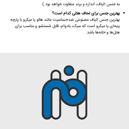
به جنس الیاف، اندازه و برند متفاوت خواهد بود.)
بهترین جنس برای لحاف هتلی کدام است؟
بهترین جنس الیاف مصنوعی ضدحساسیت مانند هالو یا میکرو با پارچه
پنبه‌ای یا میکرو است که سبک، بادوام، قابل شستشو و مناسب برای
هتل‌ها و خانه‌ها باشد.