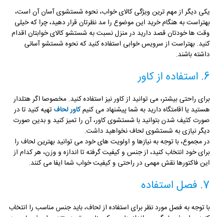
یکی دیگر از مهم ترین ویژگی کالای خواب، نحوه شستشوی آسان آن است،
بهتراست به هنگام خرید این موضوع را مد نظرتان قرار دهید، چرا که خیلی
وقت ها خودتان قصد دارید در منزل نسبت به شستشو کالای خوابتان اقدام
کنید. بهتراست از سرویس خوابی استفاده کنید که نحوه شستشو آسانی
داشته باشند.
6. استفاده از کاور
برای راحتی بیشتر، می توانید از کاور نیز استفاده کنید. مخصوصا اگر هتلدار
هستید یا اقامتگاه دارید به شما پیشنهاد می کنیم
کاور لحاف
تهیه کنید تا در
صورت کثیف شدن بتوانید با شستشوی کاور، آن را تمیز کنید و بدین صورت
دیگر نیازی به شستشوی لحاف نخواهید داشت.
در مجموع، با توجه به نیازها و اولویت های خود می توانید بهترین لحاف را
برای خود انتخاب کنید، از جنس و کیفیت گرفته تا اندازه و وزن، هر کدام از
این فاکتورها نقش مهمی در راحتی و کیفیت خواب شما ایفا می کنند.
7. فصل استفاده
با توجه به فصل مورد نظر برای استفاده از لحاف، باید جنس مناسب را انتخاب