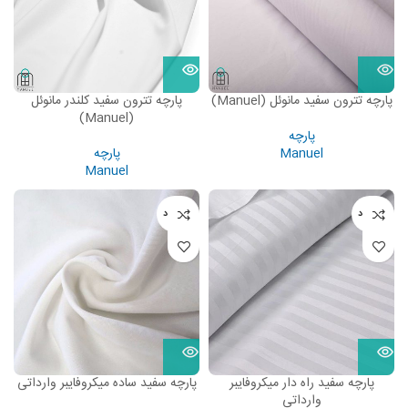
پارچه تترون سفید مانوئل (Manuel)
پارچه تترون سفید کلندر مانوئل
(Manuel)
پارچه
Manuel
پارچه
Manuel
ناموجود
ناموجود
پارچه سفید راه دار میکروفایبر
پارچه سفید ساده میکروفایبر وارداتی
وارداتی