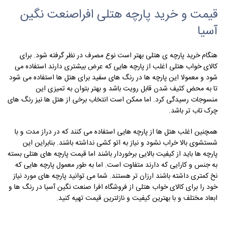
قیمت و خرید پارچه هتلی افراصنعت نگین
آسیا
هنگام خرید پارچه ی هتلی بهتر است نوع مصرف در نظر گرفته شود. برای
کالای خواب هتلی اغلب از پارچه هایی که عرض بیشتری دارند استفاده می
شود و معمولا این پارچه ها در رنگ های سفید برای هتل ها استفاده می شود
تا به محض کثیف شدن قابل رویت باشد و بهتر بتوان به تمیزی این
منسوجات رسیدگی کرد. اما ممکن است انتخاب برخی از هتل ها نیز رنگ های
چرک تاب تر باشد.
همچنین اغلب هتل ها از پارچه هایی استفاده می کنند که در دراز مدت و با
شستشوی بالا خراب نشود و نیاز به اتو کشی نداشته باشند. بنابراین این
پارچه ها باید از کیفیت بالایی برخوردار باشند اما قیمت پارچه های هتلی بسته
به جنس و کارایی که دارند متفاوت است. اما به طور معمول پارچه هایی که
نخ کمتری داشته باشند ارزان تر هستند. شما می توانید پارچه های مورد نیاز
خود را برای کالای خواب هتلی از فروشگاه افرا صنعت نگین آسیا در رنگ ها و
ابعاد مختلف و با بهترین کیفیت و نازلترین قیمت تهیه کنید.