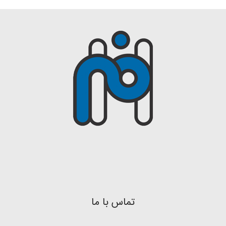
تماس با ما