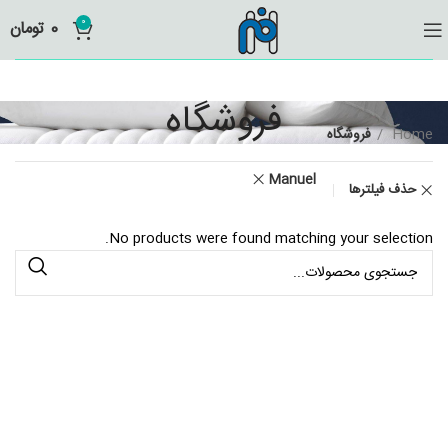
0
0
تومان
فروشگاه
Home
فروشگاه
Manuel
حذف فیلترها
No products were found matching your selection.