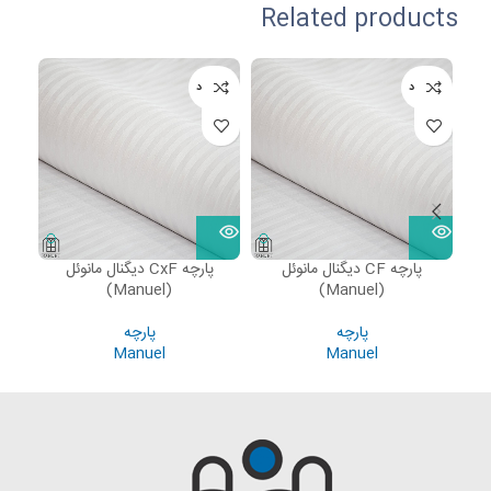
Related products
ناموجود
ناموجود
نامو
پارچه CF دیگنال مانوئل
پارچه CxF دیگنال مانوئل
پارچ
(Manuel)
(Manuel)
پارچه
پارچه
Manuel
Manuel