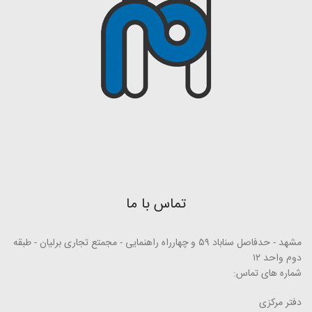
تماس با ما
مشهد - حدفاصل سناباد ۵۹ و چهارراه راهنمایی - مجمتع تجاری برلیان - طبقه
دوم واحد ۱۲
شماره های تماس:
دفتر مرکزی