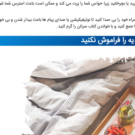
ارید یا بچرخانید زیرا حواس شما را پرت می کند و ممکن است باعث استرس شما شود 
ه خود را بی صدا کنید تا نوتیفیکیشن یا صدای پیام ها باعث بیدار شدن و بی خو
یه را فراموش نکنید