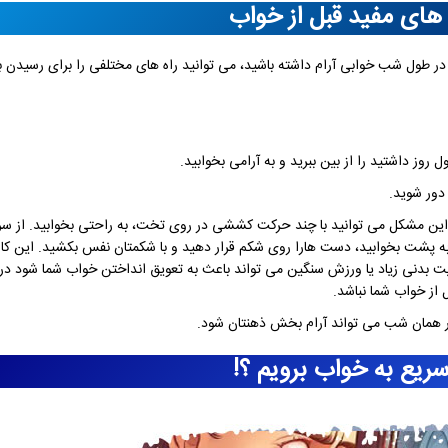
های مفید قبل از خواب
در طول شب خوابی آرام داشته باشید، می توانید راه های مختلفی را برای رسیدن 
وز داشتید را از بین ببرید و به آرامی بخوابید.
 دور شوید.
 این مشکل می توانید با چند حرکت کششی در روی تخت، به راحتی بخوابید. از سر 
الیت بدنی زیاد یا ورزش سنگین می تواند باعث به تعویق انداختن خواب شما شود در 
 از خواب شما نباشد.
در همان شب می تواند آرام بخش ذهنتان شود.
ریع به خواب برویم ؟!