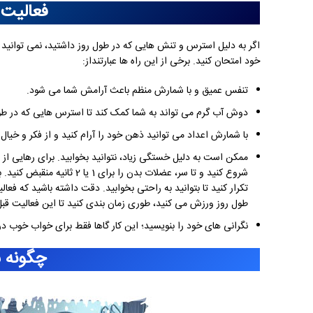
فعالیت 
اگر به دلیل استرس و تنش هایی که در طول روز داشتید، نمی توانید 
خود امتحان کنید. برخی از این راه ها عبارتنداز:
تنفس عمیق و با شمارش منظم باعث آرامش شما می شود.
دوش آب گرم می تواند به شما کمک کند تا استرس هایی که در طول ر
با شمارش اعداد می توانید ذهن خود را آرام کنید و از فکر و خیال
ممکن است به دلیل خستگی زیاد، نتوانید بخوابید. برای رهایی از
تکرار کنید تا بتوانید به راحتی بخوابید. دقت داشته باشید که فع
طول روز ورزش می کنید، طوری زمان بندی کنید تا این فعالیت قبل
نگرانی های خود را بنویسید؛ این کار گاها فقط برای خواب خوب 
چگونه س