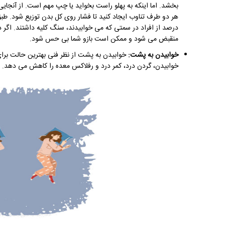
بخشد. اما اینکه به پهلو راست بخواید یا چپ مهم است. از آنجایی
درصد از افراد در سمتی که می خوابیدند، سنگ کلیه داشتند. اگر در
منقبض می شود و ممکن است بازو شما بی حس شود.
خوابیدن به پشت:
خوابیدن به پشت از نظر فنی بهترین حالت بر
خوابیدن، گردن درد، کمر درد و رفلاکس معده را کاهش می دهد.