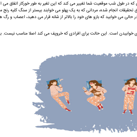
 که در طول شب موقعیت شما تغییر می کند که این تغیر به طور خورکار اتفاق می افت
 حالی می خوابید که بازو های خود را بالاتر از شانه قرار می دهید، اعصاب و رگ ه
ای خوابیدن است. این حالت برای افرادی که خروپف می کند اصلا مناسب نیست. 