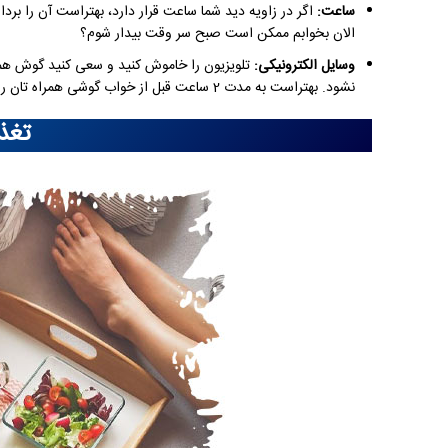
ساعت:
اگر در زاویه دید شما ساعت قرار دارد، بهتراست آن را برد
الان بخوابم ممکن است صبح سر وقت بیدار شوم؟
وسایل الکترونیکی:
تلویزیون را خاموش کنید و سعی کنید گوش همرا
نشود. بهتراست به مدت 2 ساعت قبل از خواب گوشی همراه تان را جمع کنید و با خواندن کتاب سرتان را گرم کنید.
تغذ