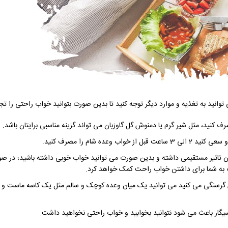
وانید به تغذیه و موارد دیگر توجه کنید تا بدین صورت بتوانید خواب راحتی را تجر
رف کنید، مثل شیر گرم یا دمنوش گل گاوزبان می تواند گزینه مناسبی برایتان باشد.
 شام را مصرف کنید.
خوابتان تاثیر مستقیمی داشته و بدین صورت می توانید خواب خوبی داشته باشید؛ در ص
ب به شما برای داشتن خواب راحت کمک خواهد کرد.
گرسنگی می کنید می توانید یک میان وعده کوچک و سالم مثل یک کاسه ماست و یا 
ر سیگار باعث می شود نتوانید بخوابید و خواب راحتی نخواهید داشت.