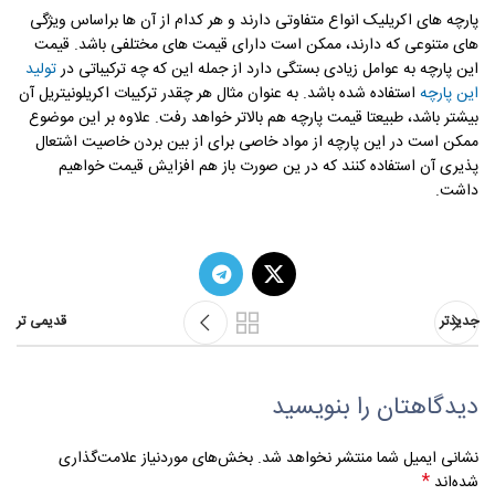
پارچه های اکریلیک انواع متفاوتی دارند و هر کدام از آن ها براساس ویژگی
های متنوعی که دارند، ممکن است دارای قیمت های مختلفی باشد. قیمت
این پارچه به عوامل زیادی بستگی دارد از جمله این که چه ترکیباتی در
تولید
این پارچه
استفاده شده باشد. به عنوان مثال هر چقدر ترکیبات اکریلونیتریل آن
بیشتر باشد، طبیعتا قیمت پارچه هم بالاتر خواهد رفت. علاوه بر این موضوع
ممکن است در این پارچه از مواد خاصی برای از بین بردن خاصیت اشتعال
پذیری آن استفاده کنند که در ین صورت باز هم افزایش قیمت خواهیم
داشت.
جدیدتر
قدیمی تر
دیدگاهتان را بنویسید
نشانی ایمیل شما منتشر نخواهد شد.
بخش‌های موردنیاز علامت‌گذاری
*
شده‌اند