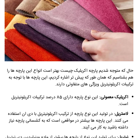
حال که متوجه شدیم پارچه اکریلیک چیست بهتر است انواع این پارچه ها را
هم بشناسیم که همان طور که پیش تر اشاره کردیم، این پارچه ها با توجه به
ترکیبات اکریلونیتریل ویژگی های متفاوتی دارند.
اکریلیک معمولی:
این نوع پارچه دارای 85 درصد ترکیبات اکریلونیتریل
است.
لاستریل:
در تولید این نوع پارچه از ترکیب اکریلونیتریل با دی ان استفاده
می کنند. این پارچه ها بیشتر در مواقعی است که به کشسانی پارچه نیاز
داشته باشید به کار می آیند.
نیتریل:
برای تولید این نوع از پارچه ها بیشتر از ماده وینیلیدین دی نیتریل