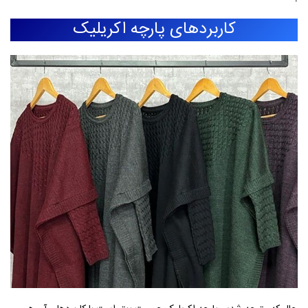
کاربردهای پارچه اکریلیک