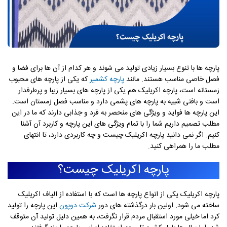
پارچه ها با تنوع بسیار زیادی تولید می شوند و هر کدام از آن ها برای فضا و
فصل خاصی مناسب هستند. مانند
پارچه کشمیر
که یکی از پارچه های محبوب
زمستانه است، پارچه اکریلیک هم یکی از پارچه های بسیار زیبا و پرطرفدار
است و بافتی شبیه به پارچه های پشمی دارد و مناسب فصل زمستان است.
این پارچه ها فواید و ویژگی های منحصر به فرد و جذابی دارند که ما در این
مطلب تصمیم داریم شما را با تمام ویژگی های این پارچه و کاربرد آن آشنا
کنیم. اگر نمی دانید پارچه اکریلیک چیست و چه کاربردی دارد، تا انتهای
مطلب ما را همراهی کنید.
پارچه اکریلیک چیست؟
پارچه اکریلیک یکی از انواع پارچه ها است که با استفاده از الیاف اکریلیک
ساخته می شود. اولین بار درگذشته های دور
شرکت دوپون
این پارچه را تولید
کرد اما خیلی مورد استقبال مردم قرار نگرفت، به همین دلیل تولید آن متوقف