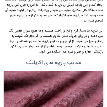
ایجاد کند و این پارچه ارزش زیادی نداشته باشد. اما امروزه چون این پارچه
ها با دستگاه های مکانیزه تولید می شود و پیشرفت زیادی در فرایند تولید آن
ها به وجود آمده، پارچه های اکریلیک بسیار محبوب تر از سایر پارچه های
ضخیم شده اند.
این پارچه ها بسیار گرم و نرم و راحت هستند و به هیچ عنوان تغییر رنگ
نمی دهند و در برابر چروک شدن مقاوم هستند و اگر دچار لک شوند، به
راحتی تمیز می شوند. از آن جایی که این پارچه ها ضخیم هستند و الیاف
بسیار با کیفیتی دارند، علاوه بر دوخت لباس از آن به عنوان سایبان بالکن،
پارکینگ، مغازه و چتر و غیره هم استفاده می شود.
معایب پارچه های اکریلیک