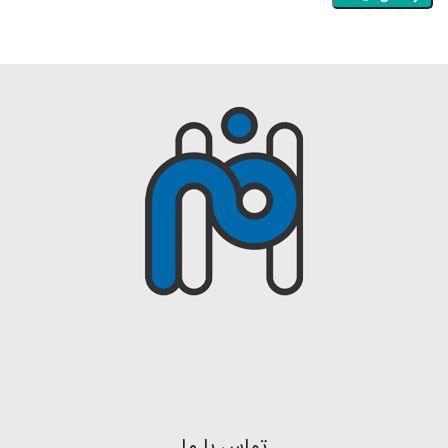
تماس با ما