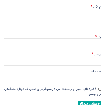
*
دیدگاه
*
نام
*
ایمیل
وب‌ سایت
ذخیره نام، ایمیل و وبسایت من در مرورگر برای زمانی که دوباره دیدگاهی
می‌نویسم.