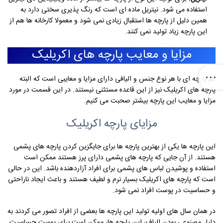
استفاده می شود. نیتریل ماده ای است که رنگ پذیری سختی دارد به
همین دلیل از پارچه ها استقبال زیادی نمی شود و معمولا کارخانه ها هم از
این پارچه زیاد تولید نمی کنند.
مزایا و معایب پارچه های اکریلیک
هر پارچه ای با هر نوع جنس و الیافی دارای مزایا و معایبی است که البته
پارچه های اکریلیک نیز از این قاعده مستثنی نیستند. در این قسمت در مورد
مزایا و معایب این پارچه بیشتر صحبت می کنیم.
مزایای پارچه اکریلیک
این پارچه ها یکی از بهترین پارچه ها برای جایگزین کردن پارچه های پشمی
هستند. از آن جایی که پارچه های پشمی دارای پرز هستند ممکن است
استفاده و پوشیدن لباس های پشمی برای افراد آزاردهنده باشد. این در حالی
است که پارچه های اکریلیک بسیار نرم و لطیف هستند و باعث ایجاد ناراحتی
و حساسیت در پوست افراد نمی شود.
در همان سال های اولیه تولید این پارچه ها بعضی از افراد تصور می کردند به
دلیل مصنوعی بودن الیاف، این پارچه ها، ممکن است برای پوست حساسیت