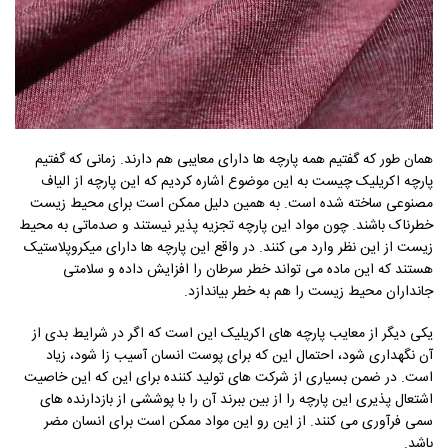
همان طور که گفتیم همه پارچه ها دارای معایبی هم دارند. زمانی که گفتیم
پارچه اکریلیک چیست به این موضوع اشاره کردیم که این پارچه از الیاف
مصنوعی ساخته شده است. به همین دلیل ممکن است برای محیط زیست
خطرناک باشند. چون مواد این پارچه تجزیه پذیر نیستند و صدماتی به محیط
زیست از این نظر وارد می کنند. در واقع این پارچه ها دارای میکروپلاستیک
هستند که این ماده می تواند خطر سرطان را افزایش داده و سلامتی
جانداران محیط زیست را هم به خطر بیاندازد.
یکی دیگر از معایب پارچه های اکریلیک این است که اگر در شرایط بدی از
آن نگهداری شود، احتمال این که برای پوست انسان آسیب زا شود، زیاد
است. در ضمن بسیاری از شرکت های تولید کننده برای این که این خاصیت
اشتعال پذیری این پارچه را از بین ببرند آن را با پوششی از بازدارنده های
سمی فرآوری می کنند. از این رو این مواد ممکن است برای انسان مضر
باشد.