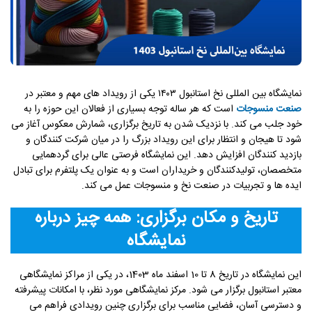
نمایشگاه بین المللی نخ استانبول ۱۴۰۳ یکی از رویداد های مهم و معتبر در
صنعت منسوجات
است که هر ساله توجه بسیاری از فعالان این حوزه را به
خود جلب می کند. با نزدیک شدن به تاریخ برگزاری، شمارش معکوس آغاز می
شود تا هیجان و انتظار برای این رویداد بزرگ را در میان شرکت کنندگان و
بازدید کنندگان افزایش دهد. این نمایشگاه فرصتی عالی برای گردهمایی
متخصصان، تولیدکنندگان و خریداران است و به عنوان یک پلتفرم برای تبادل
ایده ها و تجربیات در صنعت نخ و منسوجات عمل می کند.
تاریخ و مکان برگزاری: همه چیز درباره
نمایشگاه
این نمایشگاه در تاریخ 8 تا 10 اسفند ماه 1403، در یکی از مراکز نمایشگاهی
معتبر استانبول برگزار می شود. مرکز نمایشگاهی مورد نظر، با امکانات پیشرفته
و دسترسی آسان، فضایی مناسب برای برگزاری چنین رویدادی فراهم می