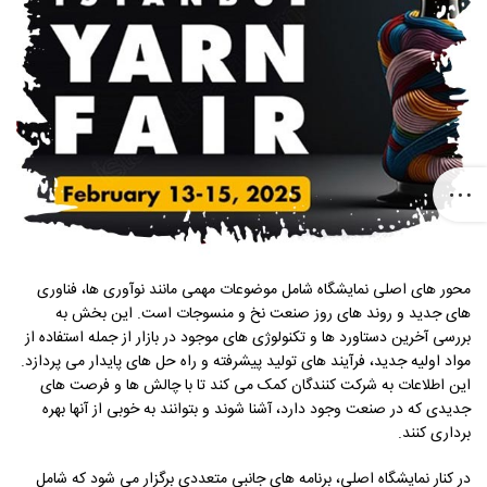
محور های اصلی نمایشگاه شامل موضوعات مهمی مانند نوآوری ها، فناوری
های جدید و روند های روز صنعت نخ و منسوجات است. این بخش به
بررسی آخرین دستاورد ها و تکنولوژی های موجود در بازار از جمله استفاده از
مواد اولیه جدید، فرآیند های تولید پیشرفته و راه حل های پایدار می پردازد.
این اطلاعات به شرکت کنندگان کمک می کند تا با چالش ها و فرصت های
جدیدی که در صنعت وجود دارد، آشنا شوند و بتوانند به خوبی از آنها بهره
برداری کنند.
در کنار نمایشگاه اصلی، برنامه های جانبی متعددی برگزار می شود که شامل