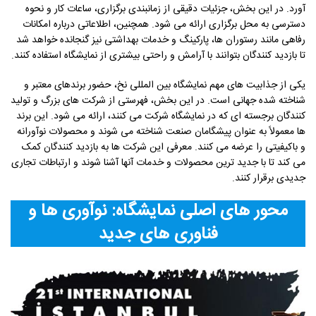
آورد. در این بخش، جزئیات دقیقی از زمانبندی برگزاری، ساعات کار و نحوه
دسترسی به محل برگزاری ارائه می شود. همچنین، اطلاعاتی درباره امکانات
رفاهی مانند رستوران ها، پارکینگ و خدمات بهداشتی نیز گنجانده خواهد شد
تا بازدید کنندگان بتوانند با آرامش و راحتی بیشتری از نمایشگاه استفاده کنند.
یکی از جذابیت های مهم نمایشگاه بین المللی نخ، حضور برندهای معتبر و
شناخته شده جهانی است. در این بخش، فهرستی از شرکت های بزرگ و تولید
کنندگان برجسته ای که در نمایشگاه شرکت می کنند، ارائه می شود. این برند
ها معمولاً به عنوان پیشگامان صنعت شناخته می شوند و محصولات نوآورانه
و باکیفیتی را عرضه می کنند. معرفی این شرکت ها به بازدید کنندگان کمک
می کند تا با جدید ترین محصولات و خدمات آنها آشنا شوند و ارتباطات تجاری
جدیدی برقرار کنند.
محور های اصلی نمایشگاه: نوآوری ها و
فناوری های جدید