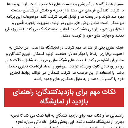
سمینار ها، کارگاه های آموزشی و نشست های تخصصی است. این برنامه ها
به شرکت کنندگان فرصتی می دهد تا از تجربه و دانش کارشناسان صنعت
بهره مند شوند و در بحث ها و تبادل نظرها شرکت کنند. موضوعات این برنامه‌
نیز ممکن است شامل روش های نوین در تولید، مدیریت زنجیره تأمین و
استراتژی های بازاریابی باشد که به فعالان صنعت کمک می کند تا به روز باقی
بمانند و مهارت های خود را توسعه دهند.
شبکه سازی یکی از اهداف مهم شرکت در نمایشگاه ها است. این بخش به
اهمیت برقراری ارتباط با دیگر فعالان صنعت، تولید کنندگان، توزیع‌ کنندگان و
مشتریان اشاره می کند. فرصت های شبکه سازی می تواند شامل ملاقات های
رو در رو، تبادل کارت ویزیت، تراکت، بروشور و ایجاد ارتباطات تجاری جدید
باشد. با استفاده از این فرصت ها، شرکت کنندگان می توانند روابط تجاری
خود را گسترش دهند و به دنبال همکاری های جدید باشند.
نکات مهم برای بازدیدکنندگان: راهنمای
بازدید از نمایشگاه
راهنمایی ها و نکات مهم برای بازدید کنندگان به آنها کمک می کند تا تجربه
بهتری از نمایشگاه داشته باشند. این بخش شامل اطلاعاتی درباره نحوه