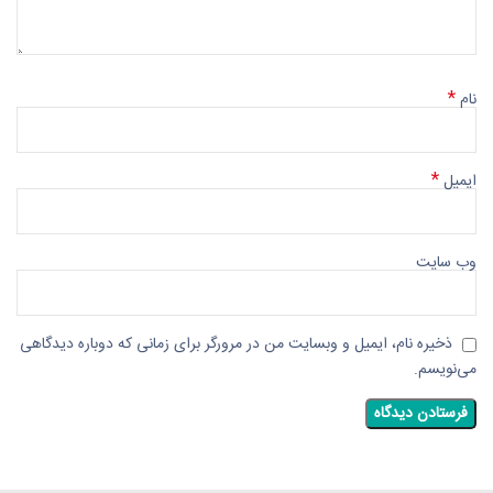
*
نام
*
ایمیل
وب‌ سایت
ذخیره نام، ایمیل و وبسایت من در مرورگر برای زمانی که دوباره دیدگاهی
می‌نویسم.