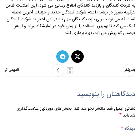
به شرکت کنندگان و بازدید کنندگان اطلاع رسانی می شود. این اطلاعات شامل
هرگونه تغییر در برنامه، اعلام شرکت‌ کنندگان جدید و جزئیات آخرین لحظه
است که می تواند برای بازدیدکنندگان مهم باشد. این اخبار به شرکت کنندگان
کمک می کند تا بهترین استفاده را از زمان خود در نمایشگاه ببرند و از هر
فرصتی که پیش می آید، بهره برداری کنند.
جدیدتر
قدیمی تر
دیدگاهتان را بنویسید
نشانی ایمیل شما منتشر نخواهد شد.
بخش‌های موردنیاز علامت‌گذاری
*
شده‌اند
*
دیدگاه