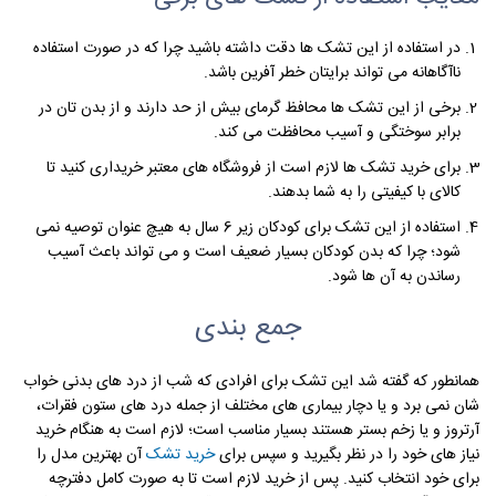
در استفاده از این تشک ها دقت داشته باشید چرا که در صورت استفاده
ناآگاهانه می تواند برایتان خطر آفرین باشد.
برخی از این تشک ها محافظ گرمای بیش از حد دارند و از بدن تان در
برابر سوختگی و آسیب محافظت می کند.
برای خرید تشک ها لازم است از فروشگاه های معتبر خریداری کنید تا
کالای با کیفیتی را به شما بدهند.
استفاده از این تشک برای کودکان زیر 6 سال به هیچ عنوان توصیه نمی
شود؛ چرا که بدن کودکان بسیار ضعیف است و می تواند باعث آسیب
رساندن به آن ها شود.
جمع بندی
همانطور که گفته شد این تشک برای افرادی که شب از درد های بدنی خواب
شان نمی برد و یا دچار بیماری های مختلف از جمله درد های ستون فقرات،
آرتروز و یا زخم بستر هستند بسیار مناسب است؛ لازم است به هنگام خرید
نیاز های خود را در نظر بگیرید و سپس برای
خرید تشک
آن بهترین مدل را
برای خود انتخاب کنید. پس از خرید لازم است تا به صورت کامل دفترچه