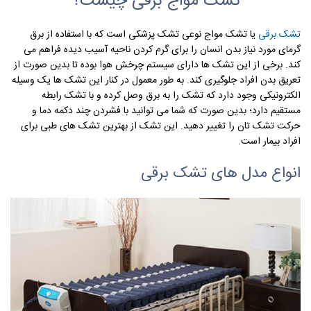
تشک مواج برقی چیست؟
تشک برقی
یا تشک مواج نوعی تشک پزشکی است که با استفاده از برق
گرمای مورد نیاز بدن انسان را برای گرم کردن ناحیه آسیب دیده فراهم می
کند. برخی از این تشک ها دارای سیستم چرخش هوا بوده تا بدین صورت از
تعریق بدن افراد جلوگیری کند. به طور معمول در کنار این تشک ها یک وسیله
الکترونیکی وجود دارد که تشک را به برق وصل کرده و با تشک رابطه
مستقیم دارد؛ بدین صورت که شما می توانید با فشردن چند دکمه دما و
حرکت تشک تان را تغییر دهید. این تشک از بهترین تشک های طبی برای
افراد بیمار است.
انواع مدل های تشک برقی