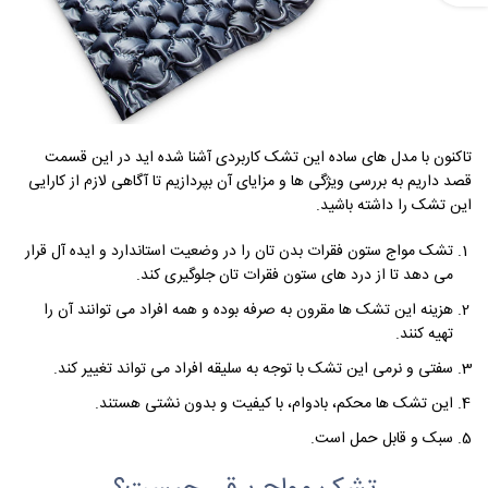
تاکنون با مدل های ساده این تشک کاربردی آشنا شده اید در این قسمت
قصد داریم به بررسی ویژگی ها و مزایای آن بپردازیم تا آگاهی لازم از کارایی
این تشک را داشته باشید.
تشک مواج ستون فقرات بدن تان را در وضعیت استاندارد و ایده آل قرار
می دهد تا از درد های ستون فقرات تان جلوگیری کند.
هزینه این تشک ها مقرون به صرفه بوده و همه افراد می توانند آن را
تهیه کنند.
سفتی و نرمی این تشک با توجه به سلیقه افراد می تواند تغییر کند.
این تشک ها محکم، بادوام، با کیفیت و بدون نشتی هستند.
سبک و قابل حمل است.