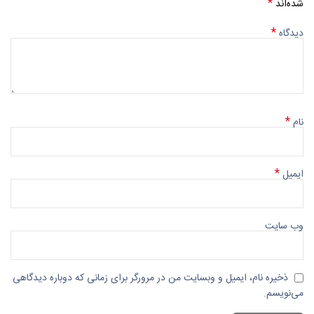
*
شده‌اند
*
دیدگاه
*
نام
*
ایمیل
وب‌ سایت
ذخیره نام، ایمیل و وبسایت من در مرورگر برای زمانی که دوباره دیدگاهی
می‌نویسم.