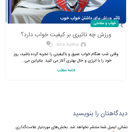
خواب و سلامتی
ورزش چه تاثیری بر کیفیت خواب دارد؟
0
Afra Author
وقتی شب هنگام خواب عمیق و باکیفیتی را تجربه کرده باشید، روز
خود را با انرژی و حال بهتری آغاز می کنید. بنابراین می...
ادامه مطلب
دیدگاهتان را بنویسید
نشانی ایمیل شما منتشر نخواهد شد.
بخش‌های موردنیاز علامت‌گذاری