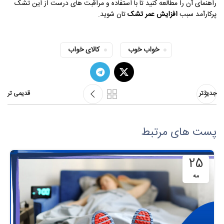
راهنمای آن را مطالعه کنید تا با استفاده و مراقبت های درست از این تشک
پرکارآمد سبب
افزایش عمر تشک
تان شوید.
خواب خوب
کالای خواب
جدیدتر
قدیمی تر
پست های مرتبط
25
مه