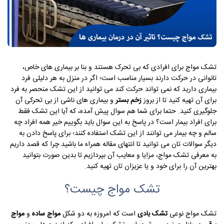
تشک مواج برای افرادی که بی تحرک هستند و بنا بر بیماری های خاص،
تانوانی در حرکت دارند بسیار مناسب است؛ اگر در منزل به هر دلیلی فرد
بیماری دارید که نمی تواند حرکت کند می توانید از این تشک منحصر به فرد
برای آن تهیه کنید تا از بروز
زخم بستر
و بیماری های ناشی از بی تحرکی آن
جلوگیری کنید. حتما برای شما هم سوال پیش آمده، که آیا این تشک فقط
برای افراد بیمار است؟ در پاسخ به این سوال باید بگوییم خیر همه افراد چه
سالم و چه بیمار می توانند از این تشک استفاده کنند؛ برای پاسخ دادن به
دیگر سوالات تان می توانید تا انتهای مقاله همراه ما باشید چرا که قصد داریم
به معرفی تشک مواج، مزایا و معایب آن بپردازیم تا بدین صورت بتوانید
بهترین آن را برای خود و یا عزیزان تان تهیه کنید.
تشک مواج چیست؟
تشک مواج نوعی
تشک بادی
است که امروزه به دو شکل
مواج ساده
و
مواج