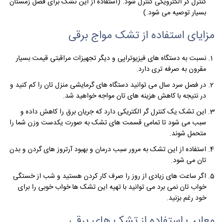
کنترل گر الکترویکی کنترل شود. (استفاده از این تشک برای فصل زمستان
بسیار توصیه می شود.)
مزایای استفاده از تشک مواج برقی
نسبت به دستگاه های فیزیوتراپی و دیگر تجهیزات مراقبتی قیمت بسیار
مقرون به صرفه تری دارد.
در فصل سرد سال می توانید دستگاه های گرمایشی منزل تان را کم کنید و
در نتیجه با کاهش هزینه های تان مواجه خواهید شد.
این تشک یک کنترل گر الکتریکی دارد که جریان برق را کاهش داده و
سبب می شود تا تمامی قسمت های تشک به صورت یکدست وزن شما را
متحمل شوند.
استفاده از این تشک به مرور سبب درمان و بهبود آرتروز های گردن و بدن
تان می شود.
اگر ساعت های زیادی از روز را صرف کار کردن هستید و شب از خستگی
خواب تان نمی برد می توانید با تهیه این تشک ها خواب خوبی را برای
خود رغم بزنید.
معایب استفاده از تشک های برقی