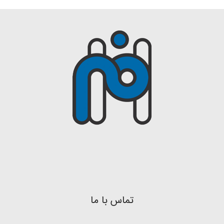
تماس با ما