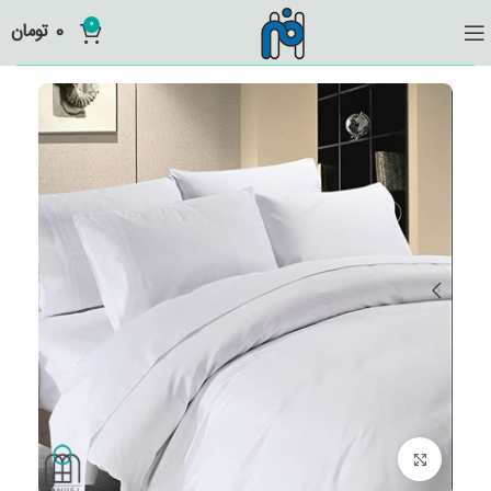
0
0
تومان
برای بزرگنمایی کلیک کنید