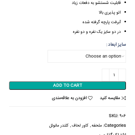
قابلیت شستشو به دفعات زیاد
اتو پذیری بالا
آبرفت پارچه گرفته شده
در دو سایز یک نفره و دو نفره
سایز ابعاد
ADD TO CART
مقایسه کنید
افزودن به علاقه‌مندی
SKU:
906
Categories:
ملحفه
,
کاور لحاف
,
کلندر مانوئل