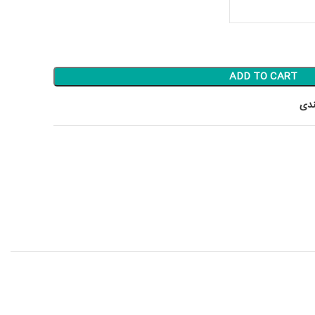
ADD TO CART
ندی