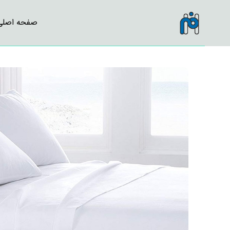
صفحه اصلی