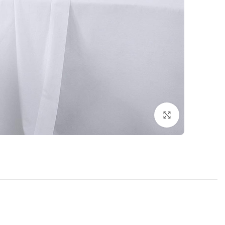
برای بزرگنمایی کلیک کنید