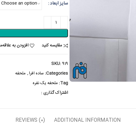
سایز ابعاد
مقایسه کنید
افزودن به علاقه‌م
SKU:
919
Categories:
ساده افرا
,
ملحفه
Tag:
ملحفه یک نفره
اشتراک گذاری :
REVIEWS (0)
ADDITIONAL INFORMATION