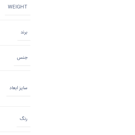
WEIGHT
برند
جنس
سایز ابعاد
رنگ