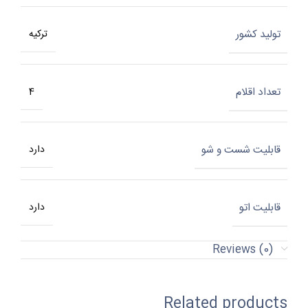
تولید کشور
ترکیه
تعداد اقلام
4
قابلیت شست و شو
دارد
قابلیت اتو
دارد
Reviews (0)
Related products