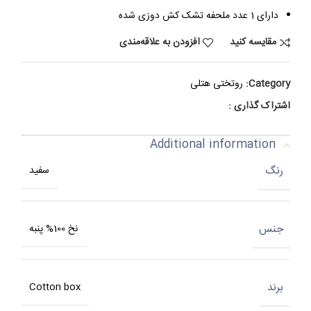
دارای 1 عدد ملحفه تشک کش دوزی شده
مقایسه کنید
افزودن به علاقه‌مندی
Category:
روتختی هتلی
اشتراک گذاری :
Additional information
رنگ
سفید
جنس
نخ 100% پنبه
برند
Cotton box