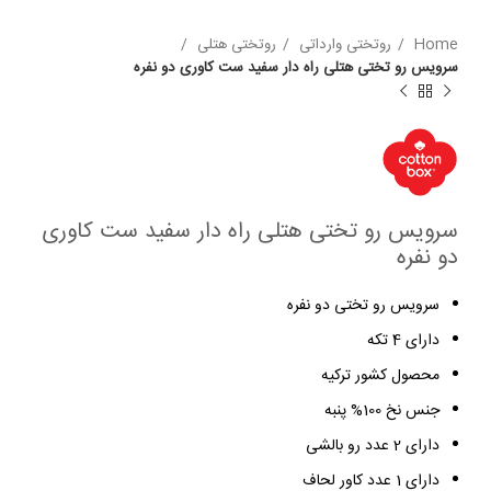
Home
روتختی وارداتی
روتختی هتلی
سرویس رو تختی هتلی راه دار سفید ست کاوری دو نفره
سرویس رو تختی هتلی راه دار سفید ست کاوری
دو نفره
سرویس رو تختی دو نفره
دارای 4 تکه
محصول کشور ترکیه
جنس نخ 100% پنبه
دارای 2 عدد رو بالشی
دارای 1 عدد کاور لحاف