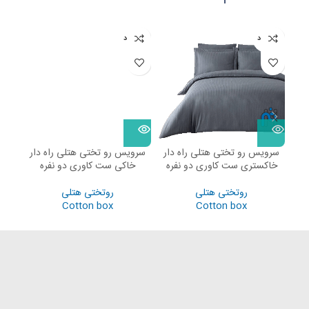
ناموجود
ناموجود
نامو
سرویس رو تختی هتلی راه دار
سرویس رو تختی هتلی راه دار
سرو
خاکستری ست کاوری دو نفره
خاکی ست کاوری دو نفره
ز
روتختی هتلی
روتختی هتلی
Cotton box
Cotton box