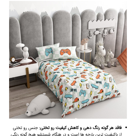
فاقد هر گونه رنگ دهی و کاهش کیفیت رو تختی:
جنس رو تختی
از باکیفیت ترین پارچه ها است و در هنگام شستشو هیچ گونه رنگی