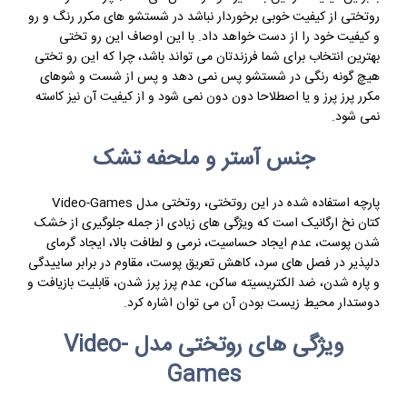
روتختی از کیفیت خوبی برخوردار نباشد در شستشو های مکرر رنگ و رو
و کیفیت خود را از دست خواهد داد. با این اوصاف این رو تختی
بهترین انتخاب برای شما فرزندتان می تواند باشد، چرا که این رو تختی
هیچ گونه رنگی در شستشو پس نمی دهد و پس از شست و شوهای
مکرر پرز پرز و یا اصطلاحا دون دون نمی شود و از کیفیت آن نیز کاسته
نمی شود.
جنس آستر و ملحفه تشک
پارچه استفاده شده در این روتختی، روتختی مدل Video-Games
کتان نخ ارگانیک است که ویژگی های زیادی از جمله جلوگیری از خشک
شدن پوست، عدم ایجاد حساسیت، نرمی و لطافت بالا، ایجاد گرمای
دلپذیر در فصل های سرد، کاهش تعریق پوست، مقاوم در برابر ساییدگی
و پاره شدن، ضد الکتریسیته ساکن، عدم پرز پرز شدن، قابلیت بازیافت و
دوستدار محیط زیست بودن آن می توان اشاره کرد.
ویژگی های روتختی مدل Video-
Games