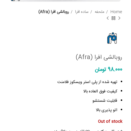
Home
ملحفه
ساده افرا
روبالشی افرا (Afra)
روبالشی افرا (Afra)
98.000
تومان
تهیه شده از پلی استر ویسکوز فلامنت
کیفیت فوق العاده بالا
قابلیت شستشو
اتو پذیری بالا
Out of stock