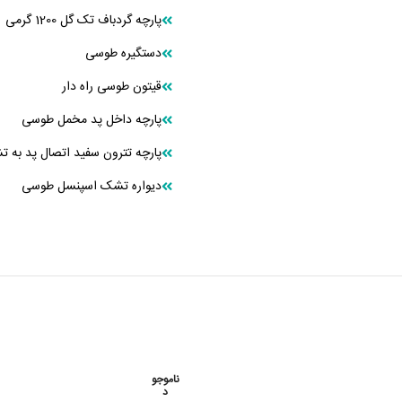
پارچه گردباف تک گل 1200 گرمی
دستگیره طوسی
قیتون طوسی راه دار
پارچه داخل پد مخمل طوسی
پارچه تترون سفید اتصال پد به 
دیواره تشک اسپنسل طوسی
ناموجو
د