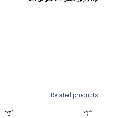
Related products
ناموجو
ناموجو
د
د