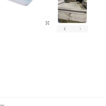
برای بزرگنمایی کلیک کنید