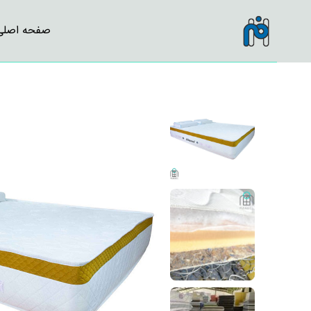
صفحه اصلی