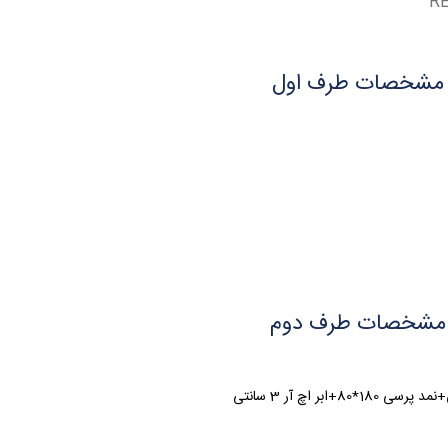
RE
مشخصات طرف اول
مشخصات طرف دوم