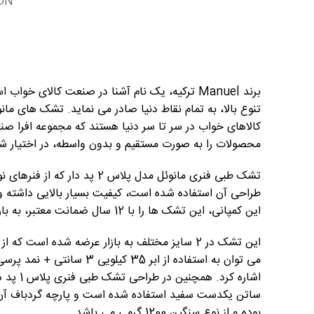
ON
برند Manuel ترکیه، یک نام آشنا در صنعت کالای خ
تنوع بالا، به تمام نقاط دنیا صادر می نماید. تشک های مان
کالاهای خواب در سر تا سر دنیا هستند که مجموعه افرا صنع
محصولات را به صورت مستقیم و بدون واسطه، در اختیار شما
تشک طبی فنری مانوئل مدل پلاس 2 پد د
طراحی آن استفاده شده است، کیفیت بسیار بالایی داشته 
این کمپانی، این تشک ها را با 12 سال ضمانت معتبر، به بازار ارائه دهد.
این تشک در 2 سایز مختلف به بازار عرضه شده است که
اشاره کرد. 
ساتن یکدست سفید استفاده شده است و پارچه گردباف آن 
بوده و از نوع سنگین 1200 گرمی می باشد.