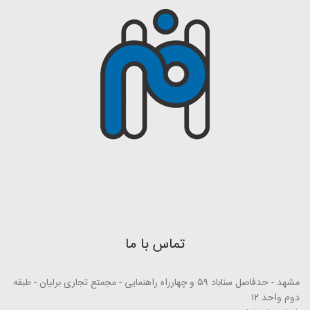
تماس با ما
مشهد - حدفاصل سناباد ۵۹ و چهارراه راهنمایی - مجمتع تجاری برلیان - طبقه
دوم واحد ۱۲