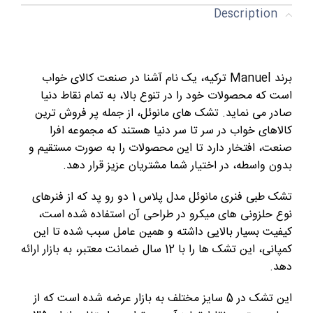
Description
برند Manuel ترکیه، یک نام آشنا در صنعت کالای خواب
است که محصولات خود را در تنوع بالا، به تمام نقاط دنیا
صادر می نماید. تشک های مانوئل، از جمله پر فروش ترین
کالاهای خواب در سر تا سر دنیا هستند که مجموعه افرا
صنعت، افتخار دارد تا این محصولات را به صورت مستقیم و
بدون واسطه، در اختیار شما مشتریان عزیز قرار دهد.
تشک طبی فنری مانوئل مدل پلاس 1 دو رو پد که از فنرهای
نوع حلزونی های میکرو در طراحی آن استفاده شده است،
کیفیت بسیار بالایی داشته و همین عامل سبب شده تا این
کمپانی، این تشک ها را با 12 سال ضمانت معتبر، به بازار ارائه
دهد.
این تشک در 5 سایز مختلف به بازار عرضه شده است که از