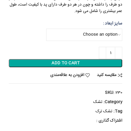
دو طرف را داشته و چون در هر دو طرف دارای پد با کیفیت است، طول
عمر بیشتری را شامل می شود.
سایز ابعاد
ADD TO CART
مقایسه کنید
افزودن به علاقه‌مندی
SKU:
230
Category:
تشک
Tag:
تشک ترک
اشتراک گذاری :