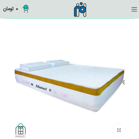
0
0
تومان
برای بزرگنمایی کلیک کنید