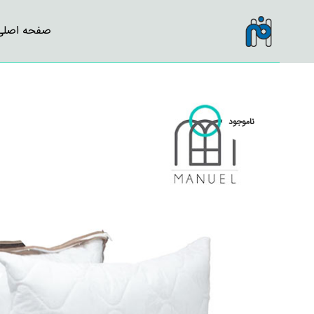
صفحه اصلی
ناموجود