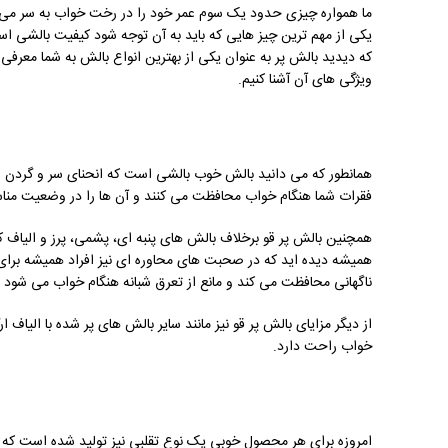
ما همواره چیزی حدود یک سوم عمر خود را در رخت خواب به سر می بری
یکی از مهم ترین چیز هایی که باید به آن توجه شود کیفیت بالشی ا
که دیدید بالش پر به عنوان یکی از بهترین انواع بالش به شما معرفی 
ویژگی های آن آشنا کنیم.
همانطور که می دانید بالش خوب بالشی است که انحنای سر و گردن را ب
فقرات شما هنگام خواب محافظت می کنند و آن ها را در وضعیت منا
همچنین بالش پر قو برخلاف بالش های پنبه ای، پشمی، پرز و الیاف ک
همیشه دیده اید که در صحبت های محاوره ای نیز افراد همیشه برای بی
ناگهانی محافظت می کند و مانع از تعرق شبانه هنگام خواب می شود و
از دیگر مزایای بالش پر قو نیز مانند سایر بالش های پر شده با الیاف
خواب راحت دارد.
امروزه برای هر محصول خوبی یک نوع تقلبی نیز تولید شده است که بال