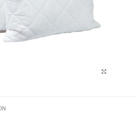
برای بزرگنمایی کلیک کنید
ON