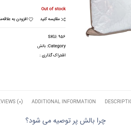
Out of stock
مقایسه کنید
افزودن به علاقه‌م
SKU:
956
Category:
بالش
اشتراک گذاری :
VIEWS (0)
ADDITIONAL INFORMATION
DESCRIPTI
چرا بالش پر توصیه می شود؟