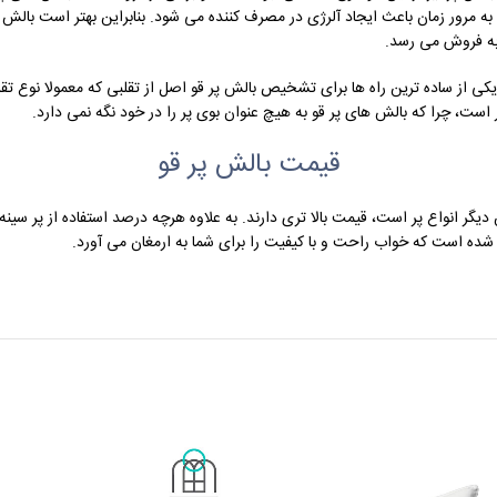
 به فروش می رسد.
. یکی از ساده ترین راه ها برای تشخیص بالش پر قو اصل از تقلبی که معمولا نوع
ت، چرا که بالش های پر قو به هیچ عنوان بوی پر را در خود نگه نمی دارد.
قیمت بالش پر قو
دیگر انواع پر است، قیمت بالا تری دارند. به علاوه هرچه درصد استفاده از پر سینه 