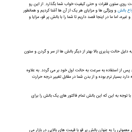
مدت روی ستون فقرات و حتی کیفیت خواب شما بگذارد. از این رو
واع بالش
و ویژگی ها و مزایای هر یک از آن ها آشنا کردیم و همانطور
و غیره، اما ما در اینجا قصد داریم تا شما را با بالش پر قو، مزایا و
دلیل حالت پذیری بالا بهتر از دیگر بالش ها از سر و گردن و ستون
پس از استفاده به سرعت به حالت اول خود بر می گردد. به علاوه
ارد بسیار نرم بوده و از بدن شما در مقابل تغییر درجه حرارت
با توجه به این که این بالش تمام فاکتور های یک بالش را برای
مولی را به عنوان بالش پر قو با قیمت های بالایی در بازار می