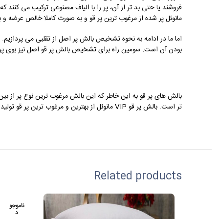
مانوئل پر شده از مرغوب ترین پر قو و به صورت کاملا خالص عرضه و
اما ما در ادامه به نحوه تشخیص بالش پر اصل از تقلبی می پردازیم
بودن آن است. سومین راه برای تشخیص بالش پر قو اصل نیز بوی پر اس
بالش های پر قو به این خاطر که این بالش مرغوب ترین نوع پر از بین 
تر است. بالش پر قو VIP مانوئل از بهترین و مرغوب ترین پر قو تولید شده است که خواب راحت و با کیفیت را برای شما به ارمغان می آورد.
Related products
ناموجو
د