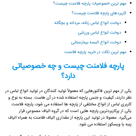
مهم ترین خصوصیات پارچه فلامنت چیست؟
کاربردهای پارچه فلامنت چیست؟
دوخت انواع لباس زنانه، مردانه و بچگانه
دوخت انواع لباس ورزشی
دوخت انواع البسه بیمارستانی
مهم ترین نکات در خرید پارچه فلامنت
پارچه فلامنت چیست و چه خصوصیاتی
دارد؟
یکی از مهم ترین فاکتورهایی که معمولاً تولید کنندگان در تولید انواع لباس در
نظر دارند، کیفیت و جنس پارچه استفاده شده در آن هاست. بسته به نوع و
کاربری لباس از انواع مختلفی از پارچه‌ ها استفاده می‌ شود، پارچه فلامنت
یکی از پرکاربردترین پارچه‌ هایی است که در گروه الیاف مصنوعی قرار
می‌گیرد. معمولا در تولید این پارچه از مقداری الیاف فلامنت به همراه الیاف
پنبه یا ویسکوز استفاده می‌ شود.