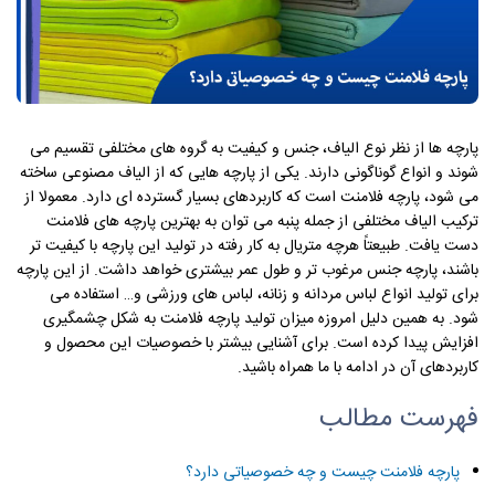
پارچه‌ ها از نظر نوع الیاف، جنس و کیفیت به گروه ‌های مختلفی تقسیم می‌
شوند و انواع گوناگونی دارند. یکی از پارچه‌ هایی که از الیاف مصنوعی ساخته
می ‌شود، پارچه فلامنت است که کاربردهای بسیار گسترده ‌ای دارد. معمولا از
ترکیب الیاف مختلفی از جمله پنبه می توان به بهترین پارچه ‌های فلامنت
دست یافت. طبیعتاً هرچه متریال به کار رفته در تولید این پارچه با کیفیت ‌تر
باشند، پارچه جنس مرغوب ‌تر و طول عمر بیشتری خواهد داشت. از این پارچه
برای تولید انواع لباس مردانه و زنانه، لباس های ورزشی و… استفاده می
‌شود. به همین دلیل امروزه میزان تولید پارچه فلامنت به شکل چشمگیری
افزایش پیدا کرده است. برای آشنایی بیشتر با خصوصیات این محصول و
کاربردهای آن در ادامه با ما همراه باشید.
فهرست مطالب
پارچه فلامنت چیست و چه خصوصیاتی دارد؟