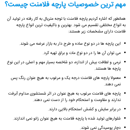
مهم ترین خصوصیات پارچه فلامنت چیست؟
همانطور که اشاره کردیم پارچه فلامنت با توجه متریال به کار رفته در تولید آن
به انواع مختلفی تقسیم می ‌شود. بهترین و باکیفیت ‌ترین انواع پارچه
فلامنت دارای مشخصات زیر هستند:
این پارچه ‌ها در دو نوع ساده و طرح ‌دار به بازار عرضه می ‌شوند.
می توان آن ها را در دو نوع مات و براق تهیه کرد.
نرمی و لطافت بیش از اندازه، دو شاخصه بسیار مهم و اصلی در این نوع
پارچه ‌ها هستند.
معمولا پارچه‌ های فلامنت درجه یک و مرغوب به هیچ عنوان رنگ پس
نمی‌ دهند.
پارچه های فلامنت مرغوب به هیچ عنوان در اثر شستشوی مداوم آبرفت
ندارند و مقاومت و استحکام خود را از دست نمی ‌دهند.
در برابر سایش و کشش استحکام بالایی دارند.
شلوارهای تولید شده با پارچه فلامنت به هیچ عنوان زانو نمی ‌اندازند.
دچار پوسیدگی نمی ‌شوند.