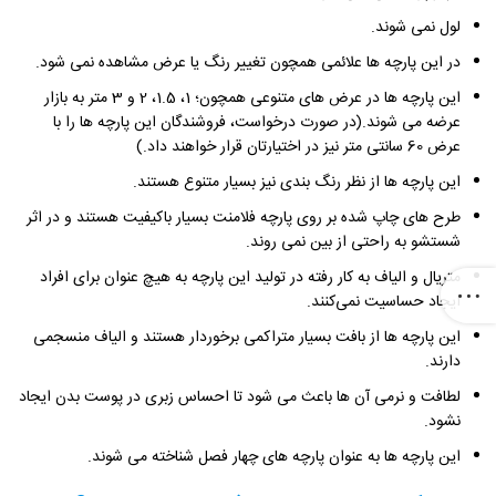
لول نمی ‌شوند.
در این پارچه ‌ها علائمی همچون تغییر رنگ یا عرض مشاهده نمی ‌شود.
این پارچه‌ ها در عرض های متنوعی همچون؛ 1، 1.5، 2 و 3 متر به بازار
عرضه می ‌شوند.(در صورت درخواست، فروشندگان این پارچه ‌ها را با
عرض 60 سانتی ‌متر نیز در اختیارتان قرار خواهند داد.)
این پارچه ‌ها از نظر رنگ بندی نیز بسیار متنوع هستند.
طرح ‌های چاپ شده بر روی پارچه فلامنت بسیار باکیفیت هستند و در اثر
شستشو به راحتی از بین نمی ‌روند.
متریال و الیاف به کار رفته در تولید این پارچه به هیچ عنوان برای افراد
ایجاد حساسیت نمی‌کنند.
این پارچه ‌ها از بافت بسیار متراکمی برخوردار هستند و الیاف منسجمی
دارند.
لطافت و نرمی آن ها باعث می ‌شود تا احساس زبری در پوست بدن ایجاد
نشود.
این پارچه ‌ها به عنوان پارچه ‌های چهار فصل شناخته می ‌شوند.