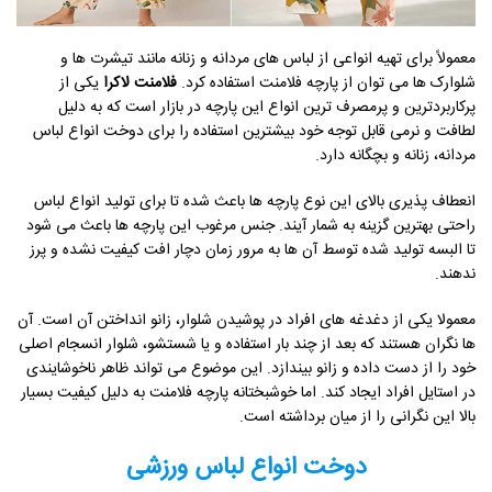
معمولاً برای تهیه انواعی از لباس ‌های مردانه و زنانه مانند تیشرت ‌ها و
شلوارک ‌ها می ‌توان از پارچه فلامنت استفاده کرد.
فلامنت لاکرا
یکی از
پرکاربردترین و پرمصرف ‌ترین انواع این پارچه در بازار است که به دلیل
لطافت و نرمی قابل توجه خود بیشترین استفاده را برای دوخت انواع لباس
مردانه، زنانه و بچگانه دارد.
انعطاف پذیری بالای این نوع پارچه‌ ها باعث شده تا برای تولید انواع لباس
راحتی بهترین گزینه به شمار آیند. جنس مرغوب این پارچه ‌ها باعث می ‌شود
تا البسه تولید شده توسط آن ها به مرور زمان دچار افت کیفیت نشده و پرز
ندهند.
معمولا یکی از دغدغه‌ های افراد در پوشیدن شلوار، زانو انداختن آن است. آن
ها نگران هستند که بعد از چند بار استفاده و یا شستشو، شلوار انسجام اصلی
خود را از دست داده و زانو بیندازد. این موضوع می ‌تواند ظاهر ناخوشایندی
در استایل افراد ایجاد کند. اما خوشبختانه پارچه فلامنت به دلیل کیفیت بسیار
بالا این نگرانی را از میان برداشته است.
دوخت انواع لباس ورزشی