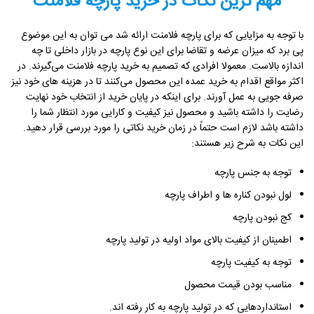
مهم ترین نکات در خرید پارچه فلامنت
با توجه به مزایایی که برای پارچه فلامنت ارائه شد می توان به این موضوع
پی برد که میزان عرضه و تقاضا برای این نوع پارچه در بازار داخلی تا چه
اندازه بالاست. معمولا افرادی که تصمیم به خرید پارچه فلامنت می‌گیرند. در
اکثر مواقع اقدام به خرید عمده این محصول می‌کنند تا در هزینه‌ های خود نیز
صرفه ‌جویی به عمل آورند. برای اینکه در پایان خرید از انتخاب خود نهایت
رضایت را داشته باشید و محصول نیز کیفیت و کارایی مورد انتظار شما را
داشته باشد لازم است حتماً در زمان خرید نکاتی را مورد بررسی قرار دهید.
این نکات به شرح زیر هستند:
توجه به جنس پارچه
لول نبودن کناره ‌ها و اطراف پارچه
کج نبودن پارچه
اطمینان از کیفیت بالای مواد اولیه در تولید پارچه
توجه به کیفیت پارچه
مناسب بودن قیمت محصول
استانداردهایی که در تولید پارچه به کار رفته ‌اند.