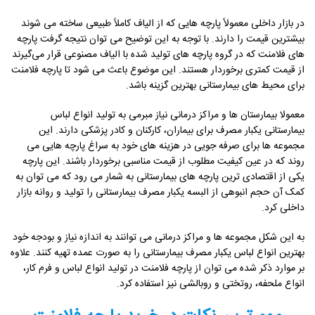
در بازار داخلی معمولاً پارچه‌ هایی که از الیاف کاملاً طبیعی ساخته می ‌شوند
بیشترین قیمت را دارند. با توجه به این توضیح می ‌توان نتیجه گرفت پارچه
‌های فلامنت که در گروه پارچه ‌های تولید شده با الیاف مصنوعی قرار می‌گیرند
از قیمت کمتری برخوردار هستند. این موضوع باعث می ‌شود تا پارچه فلامنت
برای محیط ‌های بیمارستانی بهترین گزینه باشد.
معمولا بیمارستان ‌ها و مراکز درمانی نیاز مبرمی به تولید انواع لباس
بیمارستانی یکبار مصرف برای بیماران، کارکنان و کادر پزشکی دارند. این
مجموعه‌ ها برای صرفه ‌جویی در هزینه‌ های خود به سراغ پارچه ‌هایی می
‌روند که در عین کیفیت مطلوب از قیمت مناسبی برخوردار باشند. این پارچه
یکی از اقتصادی ‌ترین پارچه ‌های بیمارستانی به شمار می ‌رود که می ‌توان به
کمک آن حجم انبوهی از البسه یکبار مصرف بیمارستانی را تولید و روانه بازار
داخلی کرد.
به این شکل مجموعه ‌ها و مراکز درمانی می ‌توانند به اندازه نیاز و بودجه خود
بهترین انواع لباس یکبار مصرف بیمارستانی را به صورت عمده تهیه کنند. علاوه
بر موارد ذکر شده می ‌توان از پارچه فلامنت در تولید انواع لباس و فرم کار،
انواع ملحفه، روتختی و روبالشی نیز استفاده کرد.