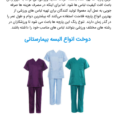
باعث افت کیفیت لباس‌ ها شود. اما برای اینکه در مصرف هزینه ‌ها صرفه
‌جویی به عمل آید معمولا تولید کنندگان برای تهیه لباس ‌های ورزشی از
بهترین انواع پارچه فلامنت استفاده می‌کنند که بیشترین دوام و طول عمر را
در گذر زمان دارند. تنوع رنگ این پارچه ها باعث می ‌شود تا ورزشکاران در
رشته ‌های مختلف ورزشی بتوانند لباس‌ های مناسب خود را داشته باشند.
دوخت انواع البسه بیمارستانی