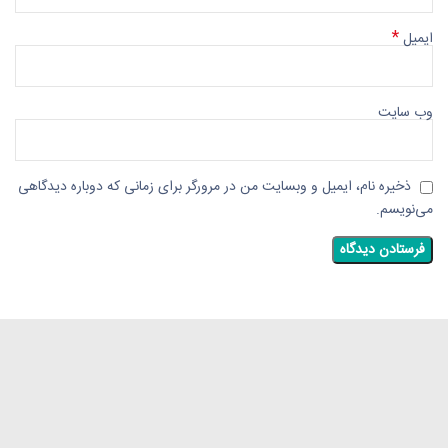
*
ایمیل
وب‌ سایت
ذخیره نام، ایمیل و وبسایت من در مرورگر برای زمانی که دوباره دیدگاهی
می‌نویسم.