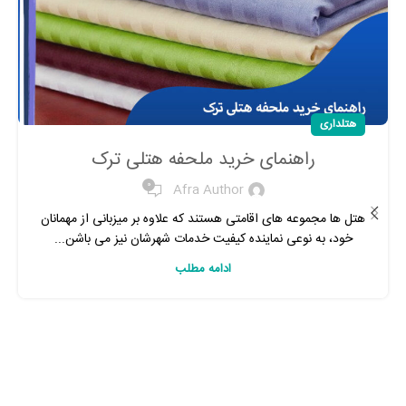
هتلداری
راهنمای خرید ملحفه هتلی ترک
0
Afra Author
هتل ها مجموعه های اقامتی هستند که علاوه بر میزبانی از مهمانان
خود، به نوعی نماینده کیفیت خدمات شهرشان نیز می باشن...
ادامه مطلب