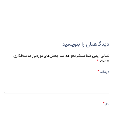
دیدگاهتان را بنویسید
نشانی ایمیل شما منتشر نخواهد شد.
بخش‌های موردنیاز علامت‌گذاری
*
شده‌اند
*
دیدگاه
*
نام