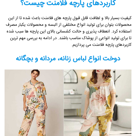
کاربردهای پارچه فلامنت چیست؟
کیفیت بسیار بالا و لطافت قابل قبول پارچه ‌های فلامنت باعث شده تا از این
محصولات بتوان برای تولید انواع مختلفی از البسه و محصولات یکبار مصرف
استفاده کرد. انعطاف پذیری و حالت کشسانی بالای این پارچه ‌ها سبب شده
تا برای تولید انواعی از پوشاک مناسب باشند. در ادامه به بررسی مهم ترین
کاربردهای پارچه فلامنت می ‌پردازیم.
دوخت انواع لباس زنانه، مردانه و بچگانه