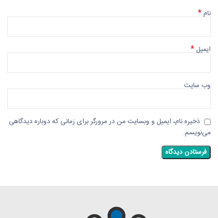
*
نام
*
ایمیل
وب‌ سایت
ذخیره نام، ایمیل و وبسایت من در مرورگر برای زمانی که دوباره دیدگاهی
می‌نویسم.