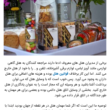
برخی از مدیران هتل های معروف ادعا دارند مراجعه کنندگان به هتل گاهی
لوازمی مانند آویز لباس، لوازم برقی آشپزخانه، تلفن و… را با خود از هتل خارج
می کنند. اما این کار برخلاف
قوانین هتل
بوده و هزینه های اضافی برای هتل
داران به وجود می آورد. پس خوب است که با وسایل هتل که می توان
برداشت آشنا باشید و هر وسیله ای که مجاز است را به عنوان یادگاری از هتل
خارج کنید. بخشی از وسایل اتاق هتل دائمی بوده و بعضی برای هر مهمان به
طور جداگانه در اتاق قرار داده می شود.
توصیه ما این است که اگر شما مهمان هتل در هر نقطه از جهان بودید ابتدا با