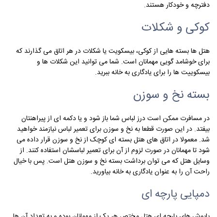
دفترچه و خودکار هستند.
کوکی و شکلات
هتل ها بسته هایی از کوکی، بیسکویت یا شکلات در هر اتاق می گذارند که
برای خوشامد گویی مهمانان است. شما می توانید این شکلات ها و
بیسکوییت ها را برای یادگاری به خانه ببرید.
بسته نخ و سوزن
در مسافرت ممکن است درز لباس شما باز شود و یا دکمه ای از پیراهنتان
بیفتد. در این صورت قطعا به نخ و سوزن برای تعمیر لباس نیازمند خواهید
شد. معمولا در اتاق های هتل بسته ای کوچک از نخ و سوزن قرار داده می
شود تا مهمانان در صورت لزوم از آن برای تعمیر لباسشان استفاده کنند. از
وسایل هتل که می توان برداشت بسته نخ و سوزن هتل است. پس با خیال
راحت آن را به عنوان یادگاری به خانه بیاورید.
دمپایی پارچه ای
پاپوش های پارچه ای هتل مختص هر یک از مهمانان بوده و به تعداد آن ها