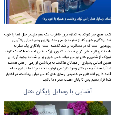
شاید هیچ چیز نتواند به اندازه مرور خاطرات یک سفر دلپذیر حال شما را خوب
کند. یادگاری هایی که از سفر به جا می ماند بهترین وسیله برای یادآوری
روزهایی است که در مسافرت بر شما گذشته است. یادگاری یک سفر به
یادماندنی الزاما شی گران قیمت یا تابلوی بزرگ عکس نیست؛ بلکه یک ظرف
کوچک از شامپوی هتل نیز می تواند حس خوبی برای شما به وجود آورد. بر
همین اساس بسیاری از مهمانان علاقمند به برداشتن لوازمی از هتل هستند.
اما آیا همه آنچه در هتل وجود دارد می توان به خانه برد؟ ما در این مقاله
قصد داریم اطلاعاتی در خصوص وسایل هتل که می توان برداشت، در اختیار
شما قرار دهیم پس تا پایان مطلب همراه ما باشید.
آشنایی با وسایل رایگان هتل