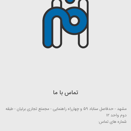
تماس با ما
مشهد - حدفاصل سناباد ۵۹ و چهارراه راهنمایی - مجمتع تجاری برلیان - طبقه
دوم واحد ۱۲
شماره های تماس: