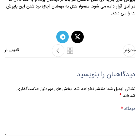
در اتاق قرار داده می شود. معمولا هتل به مهمانان اجازه برداشتن این پاپوش
ها را می دهد.
جدیدتر
قدیمی تر
دیدگاهتان را بنویسید
نشانی ایمیل شما منتشر نخواهد شد.
بخش‌های موردنیاز علامت‌گذاری
*
شده‌اند
*
دیدگاه