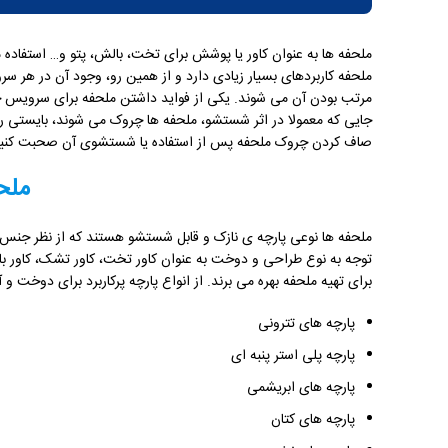
ملحفه ها به عنوان کاور یا پوشش برای تخت، بالش، پتو و… استفاده 
ملحفه کاربردهای بسیار زیادی دارد و از همین رو، وجود آن در هر 
مرتب بودن آن می شوند. یکی از فواید داشتن ملحفه برای سرویس خ
جایی که معمولا در اثر شستشو، ملحفه ها چروک می شوند، بایستی را
صاف کردن چروک ملحفه پس از استفاده یا شستشوی آن صحبت کنیم
ملح
ملحفه ها نوعی پارچه ی نازک و قابل شستشو هستند که از نظر جنس، ر
توجه به نوع طراحی و دوخت به عنوان کاور تخت، کاور تشک، کاور بالش
برای تهیه ملحفه بهره می برند. از انواع پارچه پرکاربرد برای دوخت و آ
پارچه های تترونی
پارچه پلی استر پنبه ای
پارچه های ابریشمی
پارچه های کتان