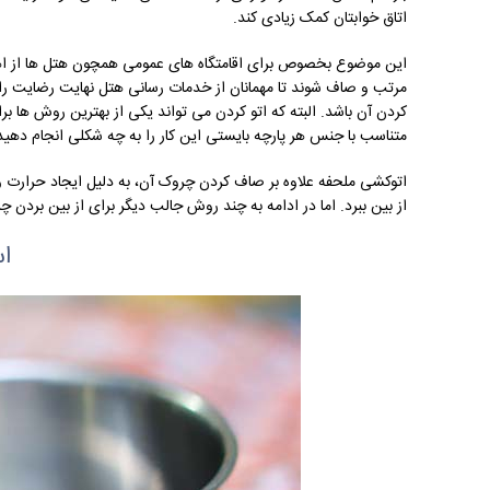
اتاق خوابتان کمک زیادی کند.
این موضوع بخصوص برای اقامتگاه های عمومی همچون هتل ها از اهم
مرتب و صاف شوند تا مهمانان از خدمات رسانی هتل نهایت رضایت را 
کردن آن باشد. البته که اتو کردن می تواند یکی از بهترین روش ها 
متناسب با جنس هر پارچه بایستی این کار را به چه شکلی انجام دهید
اتوکشی ملحفه علاوه بر صاف کردن چروک آن، به دلیل ایجاد حرارت و 
از بین ببرد. اما در ادامه به چند روش جالب دیگر برای از بین بردن 
اس