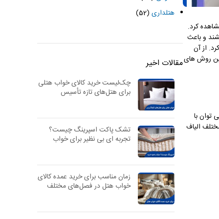
هتلداری
(52)
شاهده کرد.
شند و باعث
د. از آن
رین روش های
مقالات اخیر
چک‌لیست خرید کالای خواب هتلی
برای هتل‌های تازه تأسیس
 توان با
مختلف الیاف
تشک پاکت اسپرینگ چیست؟
تجربه ای بی نظیر برای خواب
زمان مناسب برای خرید عمده کالای
خواب هتل در فصل‌های مختلف