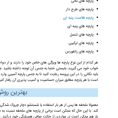
پارچه های نخی
پارچه های طرح دار
پارچه فلامنت پنبه ای
پارچه های پنبه ای
پارچه های تنسل
پارچه های ترکیبی
پارچه های رانفورس
هر کدام از این نوع پارچه ها ویژگی های خاص خود را دارند و از دوا
خواب خود می گیرید، بایستی حتما به جنس آن توجه داشته باشید.
باید نکاتی را در این پروسه رعایت کنید تا به جنس پارچه آسیبی وارد
است با هر پارچه مطابق میزان حساسیت و آسیب پذیری آن رفتار کنید
بهترین رو
معمولا ملحفه ها پس از هر بار استفاده یا شستشو دچار چروک شدگی 
کند. با این حال که ممکن است برخی از پارچه های ملحفه نسبت به 
باز هم ممکن است در مواردی از حالت صافی همیشگی خود درآیند. بن