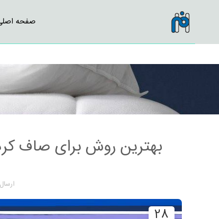
صفحه اصلی
بهترین روش برای صاف کر
ارسال
28