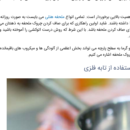
یت بالایی برخوردار است. تمامی انواع
ملحفه هتلی
می بایست به صورت روزانه
داشته باشند. شاید اولین راهکاری که برای صاف کردن چروک ملحفه به ذهنتان می 
برای صاف کردن ملحفه باشد. با این شرط که روش درست اتوکشی را آموخته باشید و 
.
گرما به سطح پارچه می تواند بخش اعظمی از آلودگی ها و میکروب های باقیمانده ر
چروک ملحفه اشاره می کنیم.
تفاده از تابه فلزی