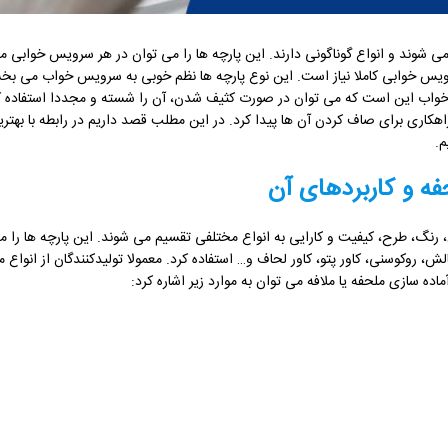
می شوند و انواع گوناگونی دارند. این پارچه ها را می توان در هر سرویس خوابی م
سرویس خوابی کاملا نیاز است. این نوع پارچه ها نظم خوبی به سرویس خواب می بخ
واب این است که می توان در صورت کثیف شدن، آن را شسته و مجددا استفاده کر
هکاری برای صاف کردن آن ها پیدا کرد. در این مطلب قصد داریم در رابطه با بهت
.
فه و کاربردهای آن
نگ، طرح، کیفیت و کارایی به انواع مختلفی تقسیم می شوند. این پارچه ها را می
، روکوسنی، کاور پتو، کاور لحاف و… استفاده کرد. معمولا تولیدکنندگان از انواع 
ماده سازی ملحفه یا ملافه می توان به موارد زیر اشاره کرد: