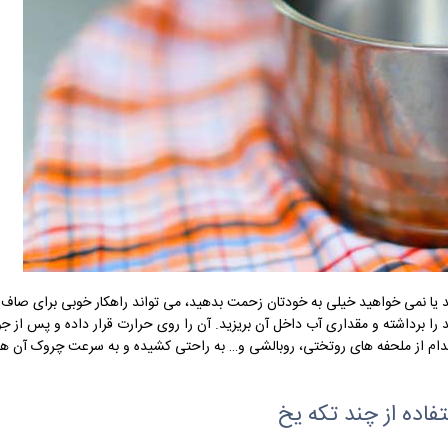
 یا نمی خواهید خیلی به خودتان زحمت بدهید، می تواند راهکار خوبی برای صاف
د را برداشته و مقداری آب داخل آن بریزید. آن را روی حرارت قرار داده و پس از 
کدام از ملحفه های روتختی، روبالشی و… به راحتی کشیده و به سرعت چروک آن ها ر
فاده از چند تکه یخ