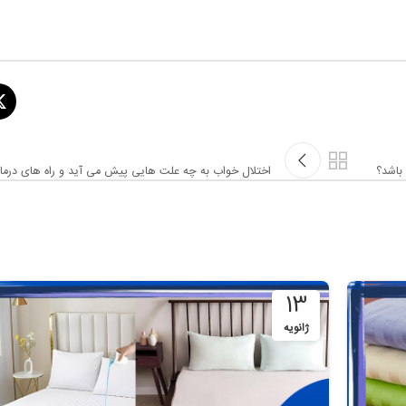
باشد؟
اختلال خواب به چه علت هایی پیش می آید و راه های در
13
ژانویه