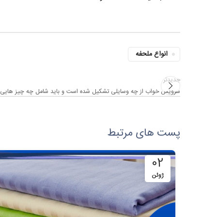
انواع ملحفه
جدیدتر
سرویس خواب از چه وسایلی تشکیل شده است و باید شامل چه چیز هایی 
پست های مرتبط
02
ژوئن