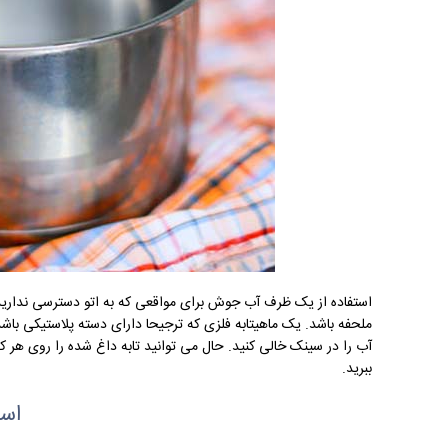
استفاده از یک ظرف آب جوش برای مواقعی که به اتو دسترسی ندارید
ملحفه باشد. یک ماهیتابه فلزی که ترجیحا دارای دسته پلاستیکی باش
آب را در سینک خالی کنید. حال می توانید تابه داغ شده را روی هر 
ببرید.
است