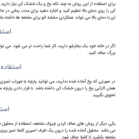
برای استفاده از این روش به چند تکه یخ و یک خشک کن نیاز دارید
کن را روی دمای بالا تنظیم کنید و اجازه دهید برای مدت زمانی در حا
ای با دمای بالا می تواند عملکردی مشابه اتو برای ملحفه ها داشته باشد
استف
اگر در خانه خود یک بخارشو دارید، کار شما راحت تر می شود. می توان
بزرگ صاف کنید.
استفاده 
در صورتی که یخ آماده شده ندارید، می توانید پارچه یا جوراب تمیزی 
همان کارایی یخ را درون خشک کن داشته باشد. با قرار دادن پارچه
تحویل بگیرید.
استف
یکی دیگر از روش های صاف کردن چروک ملحفه، استفاده از محلول خ
می باشد. محلول آماده شده را درون یک ظرف اسپری کاملا تمیز بریزید 
ملحفه بکشید تا کاملا صاف شود.