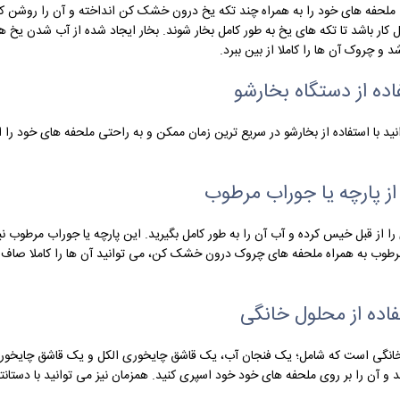
. ملحفه های خود را به همراه چند تکه یخ درون خشک کن انداخته و آن را روشن 
ل کار باشد تا تکه های یخ به طور کامل بخار شوند. بخار ایجاد شده از آب شدن یخ ه
 و چروک آن ها را کاملا از بین ببرد.
اده از دستگاه بخارشو
ید با استفاده از بخارشو در سریع ترین زمان ممکن و به راحتی ملحفه های خود را ا
از پارچه یا جوراب مرطوب
را از قبل خیس کرده و آب آن را به طور کامل بگیرید. این پارچه یا جوراب مرطوب نی
 مرطوب به همراه ملحفه های چروک درون خشک کن، می توانید آن ها را کاملا صاف
اده از محلول خانگی
انگی است که شامل؛ یک فنجان آب، یک قاشق چایخوری الکل و یک قاشق چایخوری
و آن را بر روی ملحفه های خود خود اسپری کنید. همزمان نیز می توانید با دستانتا