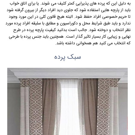
به دلیل این که پرده های پذیرایی کمتر کثیف می شوند. یا برای اتاق خواب
باید از پارچه هایی استفاده شود که جلوی دید افراد دیگر از بیرون گرفته شود
تا حریم خصوصی افراد حفظ شود. البته هیچ قانون کلی در این مورد وجود
ندارد و باید طبق شرایط محل و دکوراسیون و مطابق با سلیقه افراد پرده مورد
نظر انتخاب و دوخته شود. جالب است بدانید کیفیت پارچه پرده در طرح
نهایی و زیبایی کار بسیار تاثیر گذار است. همچنین باید جنس پرده با طرحی
که انتخاب می کنید هم همخوانی داشته باشد.
سبک پرده