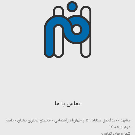
تماس با ما
مشهد - حدفاصل سناباد ۵۹ و چهارراه راهنمایی - مجمتع تجاری برلیان - طبقه
دوم واحد ۱۲
شماره های تماس: