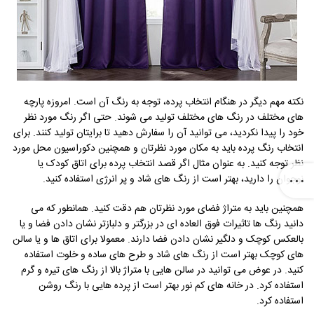
نکته مهم دیگر در هنگام انتخاب پرده، توجه به رنگ آن است. امروزه پارچه
های مختلف در رنگ های مختلف تولید می شوند. حتی اگر رنگ مورد نظر
خود را پیدا نکردید، می توانید آن را سفارش دهید تا برایتان تولید کنند. برای
انتخاب رنگ پرده باید به مکان مورد نظرتان و همچنین دکوراسیون محل مورد
نظر توجه کنید. به عنوان مثال اگر قصد انتخاب پرده برای اتاق کودک یا
نوجوان را دارید، بهتر است از رنگ های شاد و پر انرژی استفاده کنید.
همچنین باید به متراژ فضای مورد نظرتان هم دقت کنید. همانطور که می
دانید رنگ ها تاثیرات فوق العاده ای در بزرگتر و دلبازتر نشان دادن فضا و یا
بالعکس کوچک و دلگیر نشان دادن فضا دارند. معمولا برای اتاق ها و یا سالن
های کوچک بهتر است از رنگ های شاد و طرح های ساده و خلوت استفاده
کنید. در عوض می توانید در سالن هایی با متراژ بالا از رنگ های تیره و گرم
استفاده کرد. در خانه های کم نور بهتر است از پرده هایی با رنگ روشن
استفاده کرد.