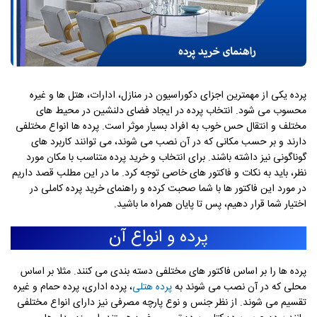
پرده یکی از مهمترین اجزای دکوراسیون در منازل، ادارات، هتل ها و غیره
محسوب می شود. انتخاب پرده در ایجاد فضای دلنشین در محیط های
مختلف و انتقال حس خوب به افراد بسیار موثر است. پرده ها انواع مختلفی
دارند و بر حسب مکانی که در آن نصب می شوند، می توانند کاربرد های
گوناگونی نیز داشته باشند. برای انتخاب و خرید پرده متناسب با مکان مورد
نظر، باید به نکات و فاکتور های خاصی توجه کرد. ما در این مطلب قصد داریم
در مورد این فاکتور ها با شما صحبت کرده و راهنمای خرید پرده کاملی در
اختیار شما قرار دهیم، پس تا پایان همراه ما باشید.
پرده و انواع آن
پرده ها را بر اساس فاکتور های مختلفی دسته بندی می کنند. مثلا بر اساس
محلی که در آن نصب می شوند به
پرده هتلی
، پرده اداری، پرده حمام و غیره
تقسیم می شوند. از نظر جنس و نوع پارچه مصرفی نیز دارای انواع مختلفی