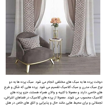
دوخت پرده ها به سبک های مختلفی انجام می شود. سبک پرده ها به دو
نوع سبک مدرن و سبک کلاسیک تقسیم می شود. پرده هایی که شکل و طرح
های خاصی دارند و معمولا با کتیبه و والان همراه هستند، جزو پرده های
کلاسیک محسوب می شوند. معمولا از پرده های کلاسیک در فضاهای اشرافی،
تجملاتی و برای محیط هایی مانند حال و پذیرایی و اتاق های خاص در هتل