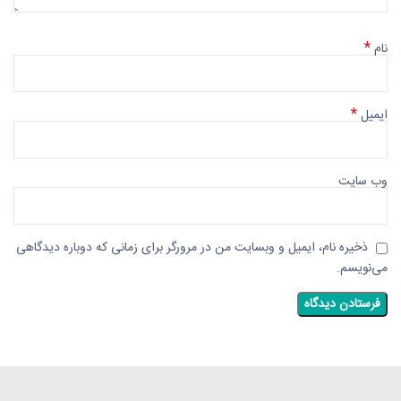
*
نام
*
ایمیل
وب‌ سایت
ذخیره نام، ایمیل و وبسایت من در مرورگر برای زمانی که دوباره دیدگاهی
می‌نویسم.