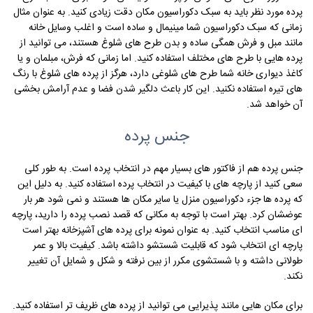
پرده مورد نظر باید به سبک دکوراسیون مکان دقت زیادی کنید. به عنوان مثال
زمانی که سبک دکوراسیون شما مینیمال و ساده است و اغلب وسایل خانه
مانند مبل و فرش همگی ساده و بدن طرح های شلوغ هستند، می توانید از
پرده هایی با طرح های مختلف استفاده کنید. اما زمانی که فرش، مبلمان و یا
کاغذ دیواری خانه شما طرح های شلوغی دارد، هرگز از پرده های شلوغ با رنگ
های تیره استفاده نکنید. این کار باعث دلگیر شدن فضا و عدم آرامش بخشی
آن خواهد شد.
جنس پرده
جنس پرده هم از فاکتور های بسیار مهم در انتخاب پرده است. به طور کلی
سعی کنید از پارچه های با کیفیت در انتخاب پرده استفاده کنید. به دلیل این
که پرده ها جزء دکوراسیون منزل یا سایر مکان ها هستند و نمی شود هر بار
عوضشان کرد. بهتر است با توجه به مکانی که قصد نصب پرده را دارید، پارچه
ای مناسب انتخاب کنید. به عنوان نمونه برای پرده های آشپزخانه بهتر است
پارچه ای انتخاب شود که قابلیت شستشو داشته باشد. کیفیت بالا و عمر
طولانی داشته و با شستشوی مکرر از بین نرفته و شکل و شمایل آن تغییر
نکند.
برای مکان هایی مانند پذیرایی می توانید از پرده های ظریف تر استفاده کنید.