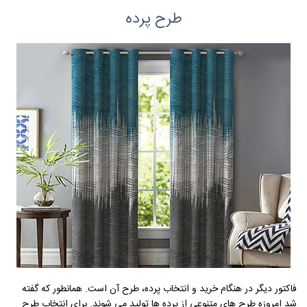
طرح پرده
فاکتور دیگر در هنگام خرید و انتخاب پرده، طرح آن است. همانطور که گفته
شد امروزه طرح های متنوعی از پرده ها تولید می شوند. برای انتخاب طرح