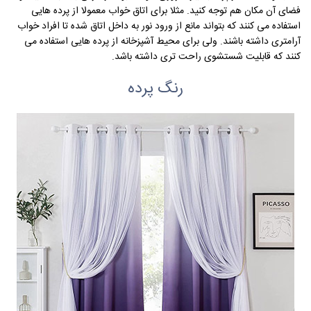
فضای آن مکان هم توجه کنید. مثلا برای اتاق خواب معمولا از پرده هایی
استفاده می کنند که بتواند مانع از ورود نور به داخل اتاق شده تا افراد خواب
آرامتری داشته باشند. ولی برای محیط آشپزخانه از پرده هایی استفاده می
کنند که قابلیت شستشوی راحت تری داشته باشد.
رنگ پرده