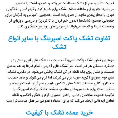
قابلیت تنفس، هم از تشک محافظت می‌کند و هم بهداشت را تضمین
می‌نماید. جاروبرقی ماهانه سطح تشک برای خارج کردن گردوغبار و لکه‌گیری
فوری با محلول‌های ملایم از ضروریات است. همچنین آموزش به کارکنان برای
جابجایی صحیح تشک‌ها (بدون خم کردن یا تا کردن) و بازرسی دوره‌ای از
وضعیت فنرها و لایه‌ها می‌تواند از خرابی‌های زودرس جلوگیری کند.
تفاوت تشک پاکت اسپرینگ با سایر انواع
تشک
مهمترین تمایز تشک پاکت اسپرینگ نسبت به تشک های فنری سنتی در
عملکرد مستقل هر فنر است. در تشک های قدیمی، تمام فنرها به هم متصل
هستند و فشار روی یک نقطه در کل تشک پخش می‌شود. در مقابل، تشک
های فوم مموری اگرچه خوب فرم می‌گیرند، اما گرم می‌شوند و فاقد حمایت
ساختاری کافی هستند. تشک‌های لاتکس طبیعی هم گران قیمت‌تر بوده و
ممکن است برای همه میهمانان مناسب نباشند. تشک پاکت اسپرینگ با
ترکیب حمایت ساختاری عالی، راحتی مموری فوم و خنکی لاتکس، نقطه
تعادل ایده‌آلی ایجاد می‌کند که برای استفاده عمومی در هتل مناسب‌تر است.
خرید عمده تشک با کیفیت