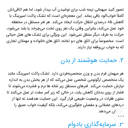
تصور کنید میهمانی نیمه شب برای نوشیدن آب بیدار شود، اما هم‌ اتاقی‌اش
کاملاً خواب‌آلود باقی بماند. این معجزه‌ای است که تشک پاکت اسپرینگ با
کاهش ۸۵ درصدی انتقال حرکت ایجاد می‌کند. هر فنر مستقل در محفظه
خود عمل می‌کند، بنابراین وقتی یک نفر روی تخت می‌چرخد یا بلند می‌شود،
حرکت به طرف دیگر منتقل نمی‌شود. این ویژگی برای تشک های هتل حیاتی
است. مخصوصاً برای اتاق های دو تخته، اتاق های خانواده و مهمانان تجاری
که به خواب بی‌وقفه نیاز دارند.
2. حمایت هوشمند از بدن
هر میهمان فرم بدن و وزن منحصربه‌فردی دارد. تشک پاکت اسپرینگ مانند
یک متخصص ارگونومی شخصی عمل می‌کند که از هر بخش بدن به اندازه
نیازش حمایت می‌کند. فنرهای مستقل زیر شانه ها نرم و فشرده می‌شوند تا
فشار از روی بدنتان کاهش یابد، در حالی که زیر کمر سفت‌ تر عمل می‌کنند تا
ستون فقرات در وضعیت طبیعی قرار گیرد. این حمایت هدفمند نه تنها از
دردهای عضلانی و مفصلی جلوگیری می‌کند، بلکه کیفیت خواب عمیق را
افزایش می‌دهد.
3. سرمایه‌گذاری بادوام