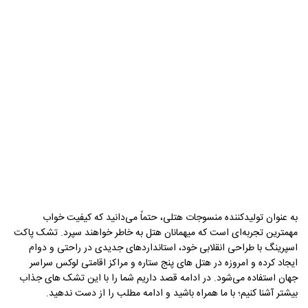
به عنوان تولیدکننده منسوجات هتلی، حتماً می‌دانید که کیفیت خواب
مهمترین تجربه‌ای است که میهمانان هتل به خاطر خواهند سپرد. تشک پاکت
اسپرینگ با طراحی انقلابی خود، استانداردهای جدیدی در راحتی و دوام
ایجاد کرده و امروزه در هتل های پنج ستاره و مراکز اقامتی لوکس سراسر
جهان استفاده می‌شود. در ادامه قصد داریم شما را با این تشک های جذاب
بیشتر آشنا کنیم؛ با ما همراه باشید و ادامه مطلب را از دست ندهید.