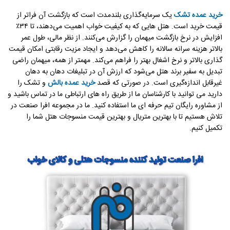
خرید عمده تشک
یک سرمایه‌گذاری بلندمدت است که بازگشت آن فراتر از
قیمت خرید است. هتل هایی که به کیفیت خواب اهمیت می‌دهند، تا ۳۴٪
افزایش در نرخ بازگشت میهمان را گزارش می‌کنند. از نظر مالی، طول عمر
بالاتر هزینه سرانه سالانه را کاهش می‌دهد و ایجاد مزیت رقابتی امکان قیمت
گذاری بالاتر و نرخ اشغال بهتر را فراهم می‌کند. مهمتر از همه، میهمان راضی
تبدیل به سفیر برند هتل می‌شود که ارزش آن در تبلیغات دهان به دهان
غیرقابل اندازه‌گیری است. در صورتی که قصد
خرید عمده بالش
و تشک را
دارید می توانید با کارشناسان ما از طریق راه های ارتباطی ما در تماس باشید و
از مشاوره رایگان تیم حرفه ای ما استفاده کنید. ما در مجموعه افرا صنعت در
تلاش هستیم تا با بهترین متریال و بهترین قیمت منسوجات هتل شما را
تکمیل کنیم.