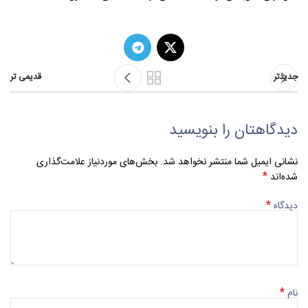
جدیدتر
قدیمی تر
دیدگاهتان را بنویسید
نشانی ایمیل شما منتشر نخواهد شد.
بخش‌های موردنیاز علامت‌گذاری
*
شده‌اند
*
دیدگاه
*
نام