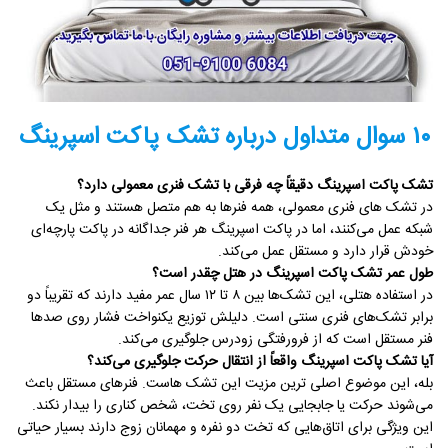
۱۰ سوال متداول درباره تشک پاکت اسپرینگ
تشک پاکت اسپرینگ دقیقاً چه فرقی با تشک فنری معمولی دارد؟
در تشک های فنری معمولی، همه فنرها به هم متصل هستند و مثل یک
شبکه عمل می‌کنند، اما در پاکت اسپرینگ هر فنر جداگانه در پاکت پارچه‌ای
خودش قرار دارد و مستقل عمل می‌کند.
طول عمر تشک پاکت اسپرینگ در هتل چقدر است؟
در استفاده هتلی، این تشک‌ها بین ۸ تا ۱۲ سال عمر مفید دارند که تقریباً دو
برابر تشک‌های فنری سنتی است. دلیلش توزیع یکنواخت فشار روی صدها
فنر مستقل است که از فرورفتگی زودرس جلوگیری می‌کند.
آیا تشک پاکت اسپرینگ واقعاً از انتقال حرکت جلوگیری می‌کند؟
بله، این موضوع اصلی ترین مزیت این تشک هاست. فنرهای مستقل باعث
می‌شوند حرکت یا جابجایی یک نفر روی تخت، شخص کناری را بیدار نکند.
این ویژگی برای اتاق‌هایی که تخت دو نفره و مهمانان زوج دارند بسیار حیاتی