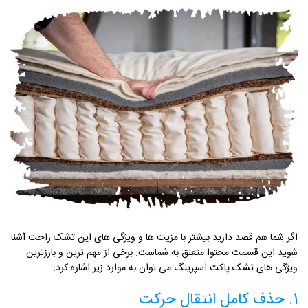
اگر شما هم قصد دارید بیشتر با مزیت ها و ویژگی های این تشک راحت آشنا
شوید این قسمت محتوا متعلق به شماست. برخی از مهم ترین و بارزترین
ویژگی های تشک پاکت اسپرینگ می توان به موارد زیر اشاره کرد:
1. حذف کامل انتقال حرکت