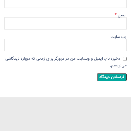
*
ایمیل
وب‌ سایت
ذخیره نام، ایمیل و وبسایت من در مرورگر برای زمانی که دوباره دیدگاهی
می‌نویسم.