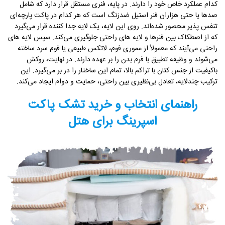
کدام عملکرد خاص خود را دارند. در پایه، فنری مستقل قرار دارد که شامل
صدها یا حتی هزاران فنر استیل ضدزنگ است که هر کدام در پاکت پارچه‌ای
تنفس پذیر محصور شده‌اند. روی این لایه، یک لایه جدا کننده قرار می‌گیرد
که از اصطکاک بین فنرها و لایه های راحتی جلوگیری می‌کند. سپس لایه های
راحتی می‌آیند که معمولاً از مموری فوم، لاتکس طبیعی یا فوم سرد ساخته
می‌شوند و وظیفه تطبیق با فرم بدن را بر عهده دارند. در نهایت، روکش
باکیفیت از جنس کتان با تراکم بالا، تمام این ساختار را در بر می‌گیرد. این
ترکیب چندلایه، تعادل بی‌نظیری بین راحتی، حمایت و دوام ایجاد می‌کند.
راهنمای انتخاب و خرید تشک پاکت
اسپرینگ برای هتل