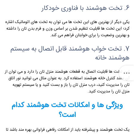
6. تخت هوشمند با فناوری خودکار
یکی دیگر از بهترین های این تخت ها می توان به تخت های اتوماتیک اشاره
کرد؛ این تخت ها قابلیت تنظیم شدن بر اساس وزن و فرم بدن تان را داشته
و بهترین وضعیت را برای خوابتان فراهم می کند.
7. تخت خواب هوشمند قابل اتصال به سیستم
هوشمند خانه
این تخت ها قابلیت اتصال به قطعات هوشمند منزل تان را دارد و می توان از
آن مانند کنترل خانه هوشمند استفاده کرد. به عنوان مثال می توانید نور اتاق
تان را مدیریت کنید، درب منزل تان را باز و بست کنید و یا سیستم تهویه
منزل تان را مدیریت کنید.
ویژگی ها و امکانات تخت هوشمند کدام
است؟
یک تخت هوشمند و پیشرفته باید از امکانات رفاهی فراوانی بهره مند باشد تا