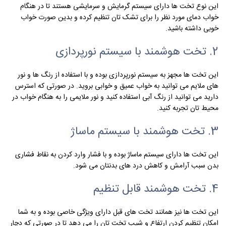
این نوع تخت ها دارای سیستم گرمایش و سرمایشی هستند تا در هنگام
خواب دمای مورد نظر را برای تشک تان تنظیم کرده و بدین صورت خواب
خوبی داشته باشید.
2. تخت هوشمند با سیستم نورپردازی
این تخت ها مجهز به سیستم نورپردازی بوده و با استفاده از رنگ ها و نور
های ملایم می توانید به خواب عمیق و خوابی بروید. در صورتی که استرس
دارید می توانید از رنگ آبی استفاده کنید و نور ملایمی را به هنگام خواب در
محیط تان تجربه کنید.
3. تخت هوشمند با سیستم ماساژ
این تخت ها دارای سیستم ماساژ بوده و با فشار وارد کردن به نقاط فشاری
بدن سبب آرامش و کاهش درد های بدنتان می شود.
4. تخت هوشمند قابل تنظیم
این تخت ها نیز همانند تخت های قبل دارای ویژگی خاصی بوده و به شما
امکان تنظیم کردن ارتفاع و شیب تخت تان را می دهد تا در صورتی که دچار