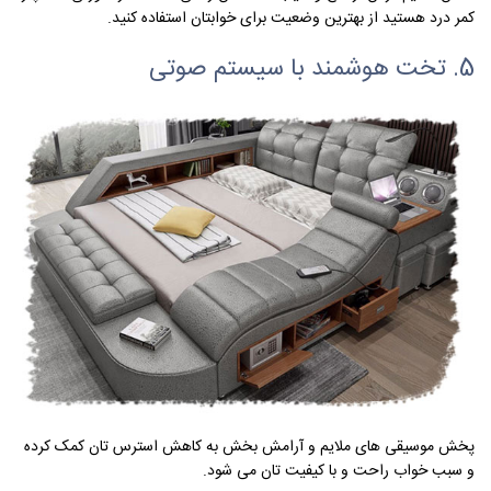
کمر درد هستید از بهترین وضعیت برای خوابتان استفاده کنید.
5. تخت هوشمند با سیستم صوتی
پخش موسیقی های ملایم و آرامش بخش به کاهش استرس تان کمک کرده
و سبب خواب راحت و با کیفیت تان می شود.