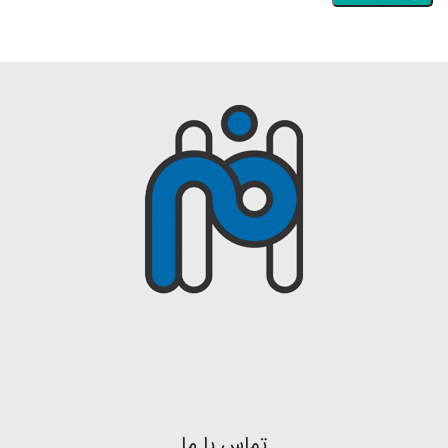
تماس با ما