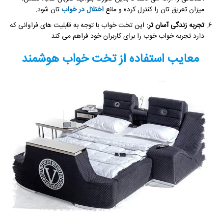
میزان تعریق تان را کنترل کرده و مانع
اختلال در خواب
تان شود.
تجربه زندگی آسان تر:
این تخت خواب با توجه به قابلیت های فراوانی که
دارد تجربه خواب خوب را برای کاربران خود فراهم می کند.
معایب استفاده از تخت خواب هوشمند