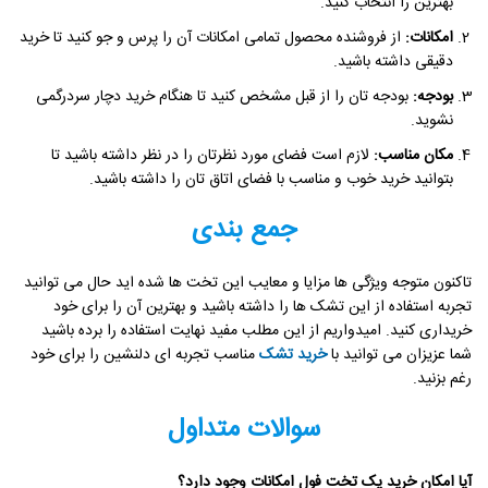
بهترین را انتخاب کنید.
امکانات:
از فروشنده محصول تمامی امکانات آن را پرس و جو کنید تا خرید
دقیقی داشته باشید.
بودجه:
بودجه تان را از قبل مشخص کنید تا هنگام خرید دچار سردرگمی
نشوید.
مکان مناسب:
لازم است فضای مورد نظرتان را در نظر داشته باشید تا
بتوانید خرید خوب و مناسب با فضای اتاق تان را داشته باشید.
جمع بندی
تاکنون متوجه ویژگی ها مزایا و معایب این تخت ها شده اید حال می توانید
تجربه استفاده از این تشک ها را داشته باشید و بهترین آن را برای خود
خریداری کنید. امیدواریم از این مطلب مفید نهایت استفاده را برده باشید
شما عزیزان می توانید با
خرید تشک
مناسب تجربه ای دلنشین را برای خود
رغم بزنید.
سوالات متداول
آیا امکان خرید یک تخت فول امکانات وجود دارد؟