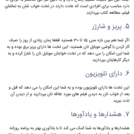
دارد مناسب برای افرادی است که عادت دارند در تخت خواب شان به تماشای
فیلم، مطالعه کتاب بپردازند.
5. پریز و شارژر
اگر شما هم بین بازه سنی 15 تا 30 هستید قطعا زمان زیادی از روز را صرف
کار کردن با گوشی موبایل تان هستید؛ این تخت ها دارای پریز برق بوده و به
شما این امکان را می دهد که در تخت خوابتان موبایل تان را شارژ کرده و به
دیگر کارهایتان بپردازید.
6. دارای تلویزیون
این تخت ها دارای تلویزیون بوده و به شما این امکان را می دهد که قبل و
بعد از خواب تان به دیدن فیلم های مورد علاقه تان بپردازید و از دیدن آن
لذت ببرید.
7. هشدارها و یادآورها
هشدارها و یادآورها به شما کمک می کند تا با یادآوری بهتر به برنامه روزانه