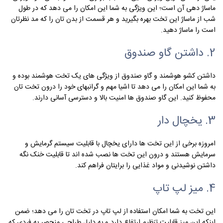
ماساژ دهی آن است؛ این ویژگی به شما این امکان را می دهد که در طول
شب از ماساژ این تخت بهره بگیرید و هر قسمت از بدن تان را که مد نظرتان
است را ماساژ دهید.
2. داشتن گاو صندوق
داشتن کشو هوشمند و گاو صندوق از ویژگی های یک تخت هوشمند بوده و
به شما این امکان را می دهد تا اشیا مهم و گرانبهای خود را درون تخت تان
محفوظ کنید. این گاو صندوق ها امنیت بالا و دسترسی آسانی دارند.
3. یخچال دار
امروزه برخی از این تخت ها دارای یخچال با قابلیت سیستم گرمایش و
سرمایش هستند و درون این تخت ها نصب شده اند تا قابلیت خنک نگه
داشتن نوشیدنی و مواد غذایی را برایتان فراهم کند.
4. میز لپ تاپ
این تخت به شما امکان استفاده از لپ تاپ در تخت تان را می دهد؛ ضمن
اینکه این میز قابلیت تنظیم ارتفاع دارد و به دلیل طراحی منحصر به فردی که