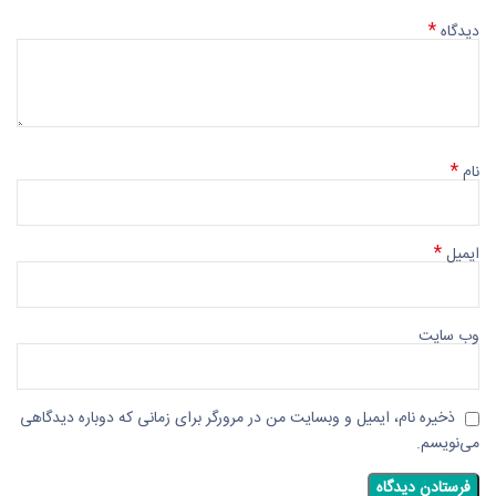
*
دیدگاه
*
نام
*
ایمیل
وب‌ سایت
ذخیره نام، ایمیل و وبسایت من در مرورگر برای زمانی که دوباره دیدگاهی
می‌نویسم.