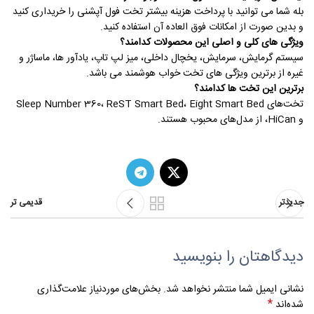
بله شما می توانید با پرداخت هزینه بیشتر تخت فول آپشنی را خریداری کنید
و بدین صورت از امکانات فوق العاده آن استفاده کنید.
ویژگی های کلی و اصلی این محصولات کدامند؟
سیستم گرمایش، سرمایش، یخچال داخلی، میز لپ تاپ، یادآور ها، ماساژر و
غیره از برترین ویژگی های تخت خواب هوشمند می باشد.
برترین این تخت ها کدامند؟
تخت‌های Sleep Number 360، ReST Smart Bed، Eight Smart Bed
و HiCan، از مدل‌های محبوب هستند.
جدیدتر
قدیمی تر
دیدگاهتان را بنویسید
نشانی ایمیل شما منتشر نخواهد شد.
بخش‌های موردنیاز علامت‌گذاری
*
شده‌اند