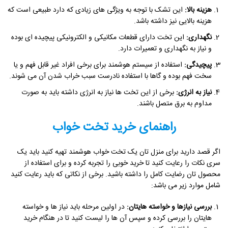
هزینه بالا:
این تشک با توجه به ویژگی های زیادی که دارد طبیعی است که
هزینه بالایی نیز داشته باشد.
نگهداری:
این تخت دارای قطعات مکانیکی و الکترونیکی پیچیده ای بوده
و نیاز به نگهداری و تعمیرات دارد.
پیچیدگی:
استفاده از سیستم هوشمند برای برخی افراد غیر قابل فهم و یا
سخت فهم بوده و گاها با استفاده نادرست سبب خراب شدن آن می شوند.
نیاز به انرژی:
برخی از این تخت ها نیاز به انرژی داشته باید به صورت
مداوم به برق متصل باشند.
راهنمای خرید تخت خواب
اگر قصد دارید برای منزل تان یک تخت خواب هوشمند تهیه کنید باید یک
سری نکات را رعایت کنید تا خرید خوبی را تجربه کرده و برای استفاده از
محصول تان رضایت کامل را داشته باشید. برخی از نکاتی که باید رعایت کنید
شامل موارد زیر می باشد:
بررسی نیازها و خواسته هایتان:
در اولین مرحله باید نیاز ها و خواسته
هایتان را بررسی کرده و سپس آن ها را لیست کنید تا در هنگام خرید