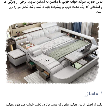
بدین صورت بتواند خواب خوبی را برایتان به ارمغان بیاورد. برخی از ویژگی ها
و امکاناتی که یک تخت خوب و پیشرفته باید داشته باشد شامل موارد زیر
است:
1. ماساژر
یکی از اصلی ترین ویژگی هایی که سبب برتری تخت خواب می شود ویژگی