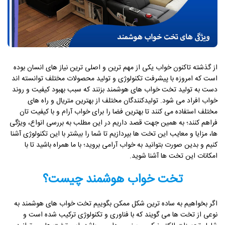
از گذشته تاکنون خواب یکی از مهم ترین و اصلی ترین نیاز های انسان بوده
است که امروزه با پیشرفت تکنولوژی و تولید محصولات مختلف توانسته اند
دست به تولید تخت خواب های هوشمند بزنند که سبب بهبود کیفیت و روند
خواب افراد می شود. تولیدکنندگان مختلف از بهترین متریال و راه های
مختلف استفاده می کنند تا بهترین فضا را برای خواب آرام و با کیفیت تان
فراهم کنند؛ به همین جهت قصد داریم در این مطلب به بررسی انواع، ویژگی
ها، مزایا و معایب این تخت ها بپردازیم تا شما را بیشتر با این تکنولوژی آشنا
کنیم و بدین صورت بتوانید به خواب آرامی بروید؛ با ما همراه باشید تا با
امکانات این تخت ها آشنا شوید.
تخت خواب هوشمند چیست؟
اگر بخواهیم به ساده ترین شکل ممکن بگوییم تخت خواب های هوشمند به
نوعی از تخت ها می گویند که با فناوری و تکنولوژی ترکیب شده است و