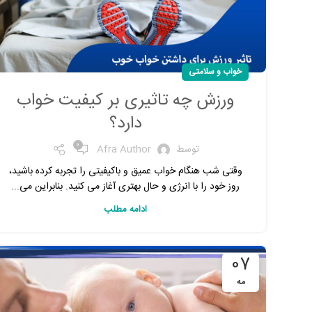
خواب و سلامتی
ورزش چه تاثیری بر کیفیت خواب
دارد؟
0
توسط
Afra Author
وقتی شب هنگام خواب عمیق و باکیفیتی را تجربه کرده باشید،
روز خود را با انرژی و حال بهتری آغاز می کنید. بنابراین می...
ادامه مطلب
07
مه