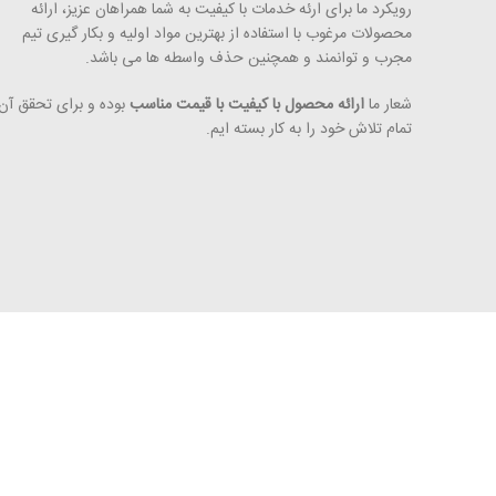
رویکرد ما برای ارئه خدمات با کیفیت به شما همراهان عزیز، ارائه
محصولات مرغوب با استفاده از بهترین مواد اولیه و بکار گیری تیم
مجرب و توانمند و همچنین حذف واسطه ­ها می ­­باشد.
شعار ما
ارائه محصول با کیفیت با قیمت مناسب
بوده و برای تحقق آن
تمام تلاش خود را به کار بسته ­ایم.