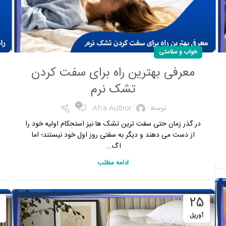
خواب و سلامتی
معرفی بهترین راه برای سفت کردن
تشک نرم
0
توسط
Afra Author
در گذر زمان حتی سفت ترین تشک ها نیز استحکام اولیه خود را
از دست می دهند و دیگر به سفتی روز اول خود نیستند؛ اما
اگ...
ادامه مطلب
25
آوریل