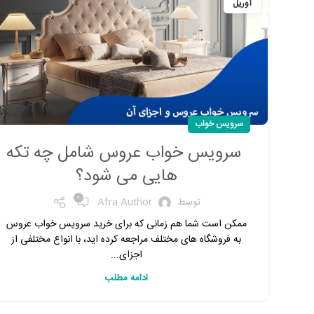
آوریل
سرویس خواب
سرویس خواب عروس شامل چه تکه
هایی می شود؟
0
توسط
Afra Author
ممکن است شما هم زمانی که برای خرید سرویس خواب عروس
به فروشگاه های مختلف مراجعه کرده اید، با انواع مختلفی از
اجزای...
ادامه مطلب