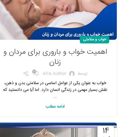
خواب و سلامتی
اهمیت خواب و باروری برای مردان و
زنان
0
توسط
Afra Author
خواب به عنوان یکی از عوامل اساسی در سلامتی بدن و ذهن،
نقش بسیار مهمی در زندگی انسان دارد. اما آیا می‌ دانستید که
...
ادامه مطلب
14