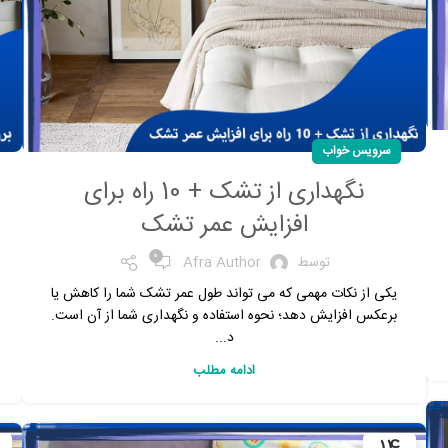
سرویس خواب
نگهداری از تشک + 10 راه برای
افزایش عمر تشک
0
توسط
Afra Author
یکی از نکات مهمی که می تواند طول عمر تشک شما را کاهش یا
برعکس افزایش دهد؛ نحوه استفاده و نگهداری شما از آن است.
د...
ادامه مطلب