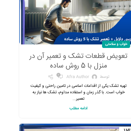
خواب و سلامتی
تعویض قطعات تشک و تعمیر آن در
منزل با 5 روش ساده
0
توسط
Afra Author
تهیه تشک یکی از اقدامات اساسی در تامین راحتی و کیفیت
خواب است. با گذر زمان و استفاده مداوم، تشک ‌ها نیاز به
تعمیر...
ادامه مطلب