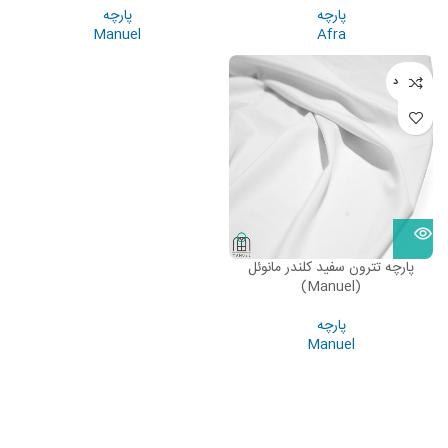
پارچه
پارچه
Manuel
Afra
ناموجود
پارچه تترون سفید کلندر مانوئل
(Manuel)
پارچه
Manuel