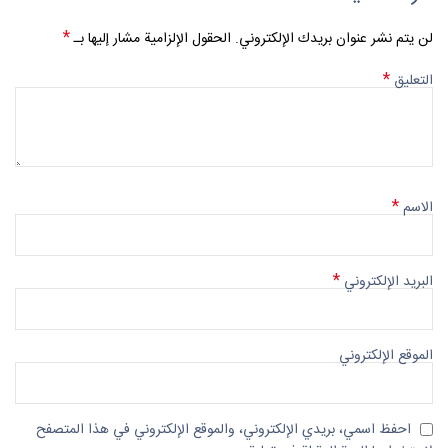
*
لن يتم نشر عنوان بريدك الإلكتروني.
الحقول الإلزامية مشار إليها بـ
*
التعليق
*
الاسم
*
البريد الإلكتروني
الموقع الإلكتروني
احفظ اسمي، بريدي الإلكتروني، والموقع الإلكتروني في هذا المتصفح