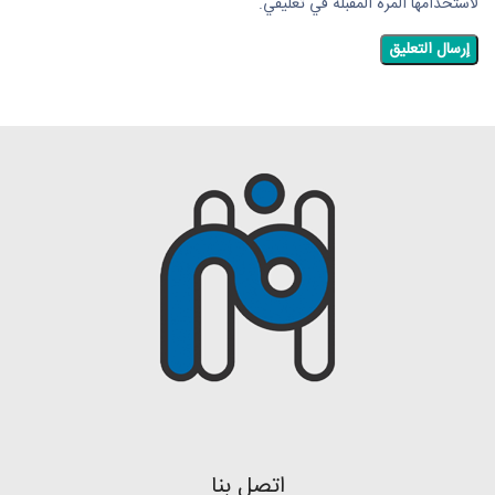
لاستخدامها المرة المقبلة في تعليقي.
اتصل بنا