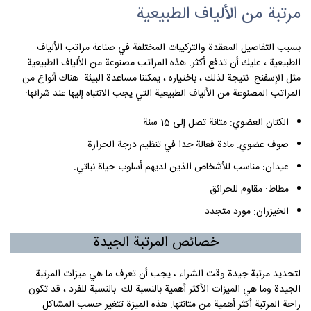
مرتبة من الألياف الطبيعية
بسبب التفاصيل المعقدة والتركيبات المختلفة في صناعة مراتب الألياف
الطبيعية ، عليك أن تدفع أكثر. هذه المراتب مصنوعة من الألياف الطبيعية
مثل الإسفنج. نتيجة لذلك ، باختياره ، يمكننا مساعدة البيئة. هناك أنواع من
المراتب المصنوعة من الألياف الطبيعية التي يجب الانتباه إليها عند شرائها:
الكتان العضوي: متانة تصل إلى 15 سنة
صوف عضوي: مادة فعالة جدا في تنظيم درجة الحرارة
عيدان: مناسب للأشخاص الذين لديهم أسلوب حياة نباتي.
مطاط: مقاوم للحرائق
الخيزران: مورد متجدد
خصائص المرتبة الجيدة
لتحديد مرتبة جيدة وقت الشراء ، يجب أن تعرف ما هي ميزات المرتبة
الجيدة وما هي الميزات الأكثر أهمية بالنسبة لك. بالنسبة للفرد ، قد تكون
راحة المرتبة أكثر أهمية من متانتها. هذه الميزة تتغير حسب المشاكل