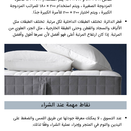
المزدوجة الصغيرة ، ويتم استخدام 200 × 180 للمراتب المزدوجة
الكبيرة ، ويتم اختيار 200 × 200 للأسرة الكبيرة جدًا.
قطر الدائرة: تختلف الطبقات الداخلية لكل مرتبة. تختلف الطبقات مثل
الألياف والسجاد والقطن وحتى الطبقة الخارجية ، مثل الجزء العلوي من
المرتبة. إذا كان ارتفاع المرتبة أعلى فهو أفضل لأن عمرها أطول وأفضل.
نقاط مهمة عند الشراء
عند التسوق ، لا يمكنك معرفة جودتها عن طريق اللمس والضغط على
اليدين والنوم في المتجر وإجراء عملية الشراء وفقًا لذلك.