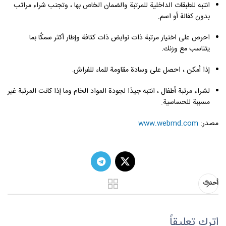
انتبه للطبقات الداخلية للمرتبة والضمان الخاص بها ، وتجنب شراء مراتب
بدون كفالة أو اسم.
احرص على اختيار مرتبة ذات نوابض ذات كثافة وإطار أكثر سمكًا بما
يتناسب مع وزنك.
إذا أمكن ، احصل على وسادة مقاومة للماء للفراش.
لشراء مرتبة أطفال ، انتبه جيدًا لجودة المواد الخام وما إذا كانت المرتبة غير
مسببة للحساسية.
مصدر:
www.webmd.com
أحدث
اترك تعليقاً