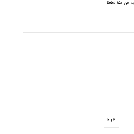
15 قطعة
2 kg