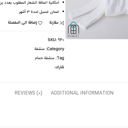
امكانية اضافة الشعار المطلوب بعدد يزيد عن 0
ضمان غسيل لمدة 3 أشهر
مقارنة
إضافة الى المفضلة
SKU:
940
Category:
منشفة
Tag:
منشفة حمام
شارك:
REVIEWS (0)
ADDITIONAL INFORMATION