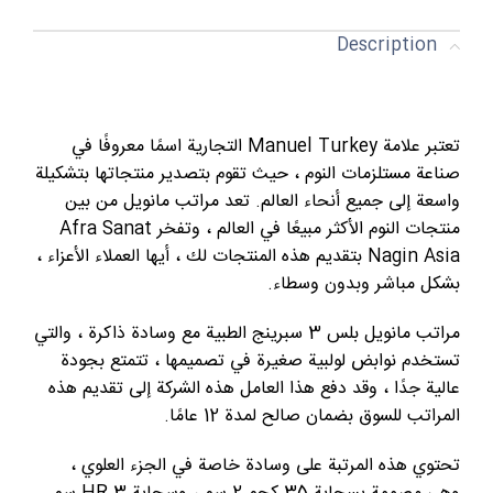
Description
تعتبر علامة Manuel Turkey التجارية اسمًا معروفًا في
صناعة مستلزمات النوم ، حيث تقوم بتصدير منتجاتها بتشكيلة
واسعة إلى جميع أنحاء العالم. تعد مراتب مانويل من بين
منتجات النوم الأكثر مبيعًا في العالم ، وتفخر Afra Sanat
Nagin Asia بتقديم هذه المنتجات لك ، أيها العملاء الأعزاء ،
بشكل مباشر وبدون وسطاء.
مراتب مانويل بلس 3 سبرينج الطبية مع وسادة ذاكرة ، والتي
تستخدم نوابض لولبية صغيرة في تصميمها ، تتمتع بجودة
عالية جدًا ، وقد دفع هذا العامل هذه الشركة إلى تقديم هذه
المراتب للسوق بضمان صالح لمدة 12 عامًا.
تحتوي هذه المرتبة على وسادة خاصة في الجزء العلوي ،