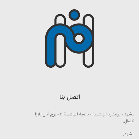
اتصل بنا
مشهد - بوليفارد الهاشمية - ناصية الهاشمية 6 - برج أبان بلازا
اتصال:
مشهد: