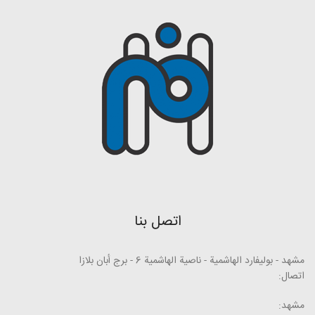
اتصل بنا
مشهد - بوليفارد الهاشمية - ناصية الهاشمية 6 - برج أبان بلازا
اتصال:
مشهد: