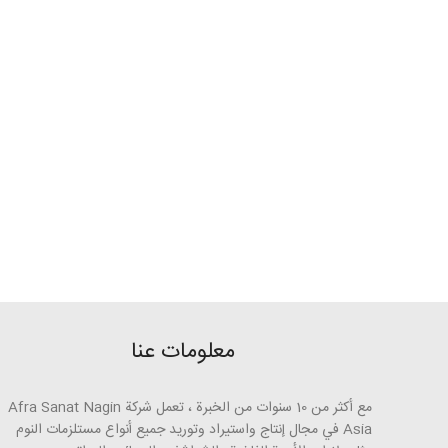
معلومات عنا
مع أكثر من 10 سنوات من الخبرة ، تعمل شركة Afra Sanat Nagin
Asia في مجال إنتاج واستيراد وتوريد جميع أنواع مستلزمات النوم