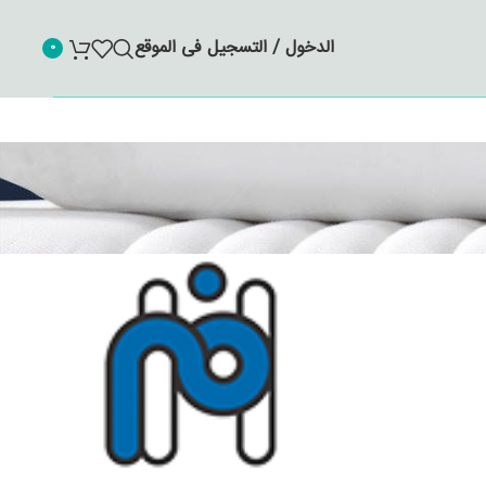
الدخول / التسجيل فى الموقع
0