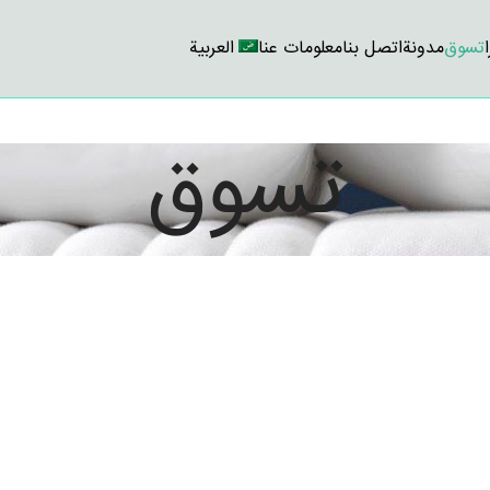
تسوق
مدونة
اتصل بنا
معلومات عنا
العربية
تسوق